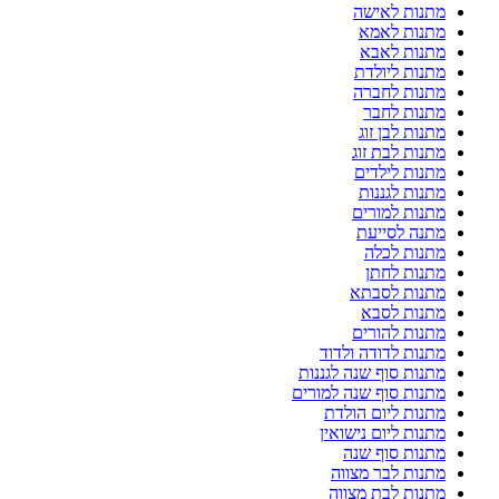
מתנות לאישה
מתנות לאמא
מתנות לאבא
מתנות ליולדת
מתנות לחברה
מתנות לחבר
מתנות לבן זוג
מתנות לבת זוג
מתנות לילדים
מתנות לגננות
מתנות למורים
מתנה לסייעת
מתנות לכלה
מתנות לחתן
מתנות לסבתא
מתנות לסבא
מתנות להורים
מתנות לדודה ולדוד
מתנות סוף שנה לגננות
מתנות סוף שנה למורים
מתנות ליום הולדת
מתנות ליום נישואין
מתנות סוף שנה
מתנות לבר מצווה
מתנות לבת מצווה