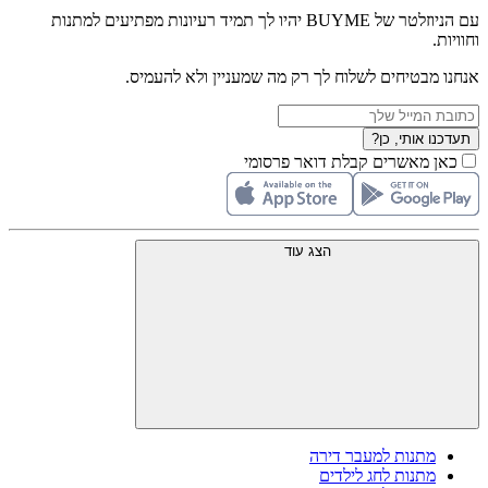
עם הניוזלטר של BUYME יהיו לך תמיד רעיונות מפתיעים למתנות
וחוויות.
אנחנו מבטיחים לשלוח לך רק מה שמעניין ולא להעמיס.
תעדכנו אותי, כן?
כאן מאשרים קבלת דואר פרסומי
הצג עוד
מתנות למעבר דירה
מתנות לחג לילדים