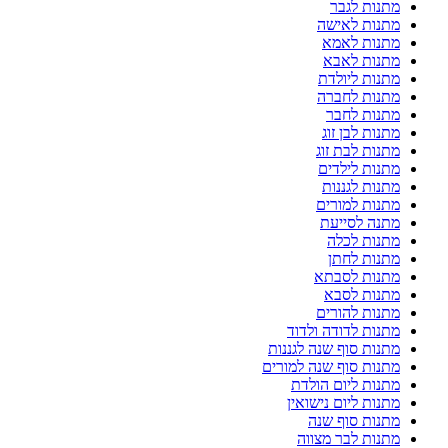
מתנות לגבר
מתנות לאישה
מתנות לאמא
מתנות לאבא
מתנות ליולדת
מתנות לחברה
מתנות לחבר
מתנות לבן זוג
מתנות לבת זוג
מתנות לילדים
מתנות לגננות
מתנות למורים
מתנה לסייעת
מתנות לכלה
מתנות לחתן
מתנות לסבתא
מתנות לסבא
מתנות להורים
מתנות לדודה ולדוד
מתנות סוף שנה לגננות
מתנות סוף שנה למורים
מתנות ליום הולדת
מתנות ליום נישואין
מתנות סוף שנה
מתנות לבר מצווה