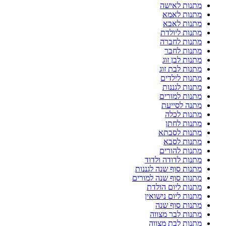
מתנות לאישה
מתנות לאמא
מתנות לאבא
מתנות ליולדת
מתנות לחברה
מתנות לחבר
מתנות לבן זוג
מתנות לבת זוג
מתנות לילדים
מתנות לגננות
מתנות למורים
מתנה לסייעת
מתנות לכלה
מתנות לחתן
מתנות לסבתא
מתנות לסבא
מתנות להורים
מתנות לדודה ולדוד
מתנות סוף שנה לגננות
מתנות סוף שנה למורים
מתנות ליום הולדת
מתנות ליום נישואין
מתנות סוף שנה
מתנות לבר מצווה
מתנות לבת מצווה