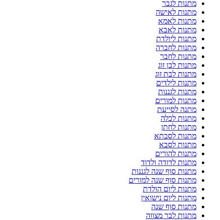
מתנות לגבר
מתנות לאישה
מתנות לאמא
מתנות לאבא
מתנות ליולדת
מתנות לחברה
מתנות לחבר
מתנות לבן זוג
מתנות לבת זוג
מתנות לילדים
מתנות לגננות
מתנות למורים
מתנה לסייעת
מתנות לכלה
מתנות לחתן
מתנות לסבתא
מתנות לסבא
מתנות להורים
מתנות לדודה ולדוד
מתנות סוף שנה לגננות
מתנות סוף שנה למורים
מתנות ליום הולדת
מתנות ליום נישואין
מתנות סוף שנה
מתנות לבר מצווה