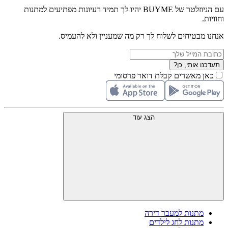
עם הניוזלטר של BUYME יהיו לך תמיד רעיונות מפתיעים למתנות
וחוויות.
אנחנו מבטיחים לשלוח לך רק מה שמעניין ולא להעמיס.
תעדכנו אותי, כן?
כאן מאשרים קבלת דואר פרסומי
הצג עוד
מתנות למעבר דירה
מתנות לחג לילדים