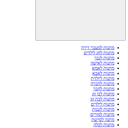
מתנות למעבר דירה
מתנות לחג לילדים
מתנות לגבר
מתנות לאישה
מתנות לאמא
מתנות לאבא
מתנות ליולדת
מתנות לחברה
מתנות לחבר
מתנות לבן זוג
מתנות לבת זוג
מתנות לילדים
מתנות לגננות
מתנות למורים
מתנה לסייעת
מתנות לכלה