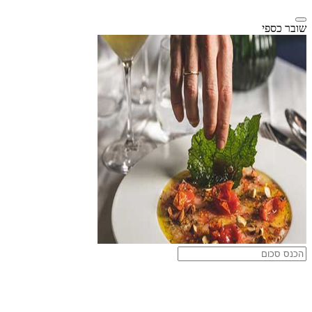
שובר כספי