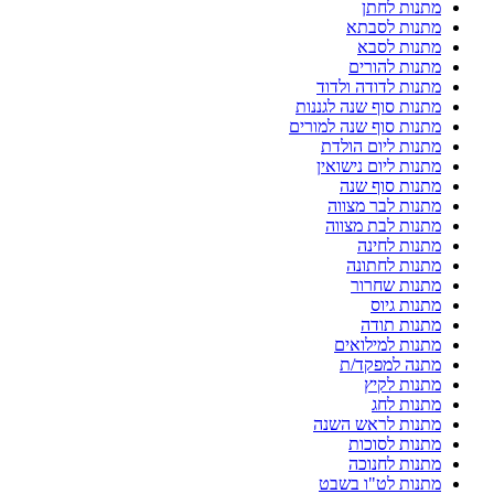
מתנות לחתן
מתנות לסבתא
מתנות לסבא
מתנות להורים
מתנות לדודה ולדוד
מתנות סוף שנה לגננות
מתנות סוף שנה למורים
מתנות ליום הולדת
מתנות ליום נישואין
מתנות סוף שנה
מתנות לבר מצווה
מתנות לבת מצווה
מתנות לחינה
מתנות לחתונה
מתנות שחרור
מתנות גיוס
מתנות תודה
מתנות למילואים
מתנה למפקד/ת
מתנות לקיץ
מתנות לחג
מתנות לראש השנה
מתנות לסוכות
מתנות לחנוכה
מתנות לט"ו בשבט