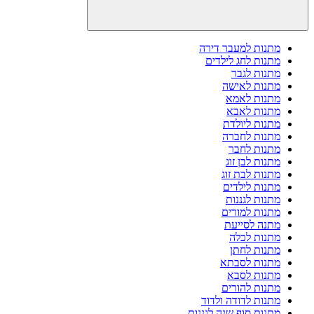
מתנות למעבר דירה
מתנות לחג לילדים
מתנות לגבר
מתנות לאישה
מתנות לאמא
מתנות לאבא
מתנות ליולדת
מתנות לחברה
מתנות לחבר
מתנות לבן זוג
מתנות לבת זוג
מתנות לילדים
מתנות לגננות
מתנות למורים
מתנה לסייעת
מתנות לכלה
מתנות לחתן
מתנות לסבתא
מתנות לסבא
מתנות להורים
מתנות לדודה ולדוד
מתנות סוף שנה לגננות