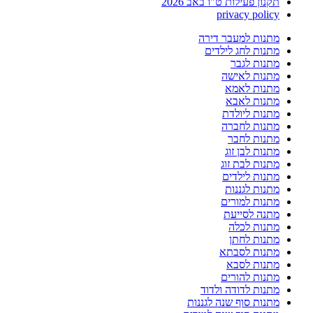
תקנון פעילות ט"ו באב 2026
privacy policy
מתנות למעבר דירה
מתנות לחג לילדים
מתנות לגבר
מתנות לאישה
מתנות לאמא
מתנות לאבא
מתנות ליולדת
מתנות לחברה
מתנות לחבר
מתנות לבן זוג
מתנות לבת זוג
מתנות לילדים
מתנות לגננות
מתנות למורים
מתנה לסייעת
מתנות לכלה
מתנות לחתן
מתנות לסבתא
מתנות לסבא
מתנות להורים
מתנות לדודה ולדוד
מתנות סוף שנה לגננות