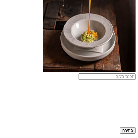
בחירה