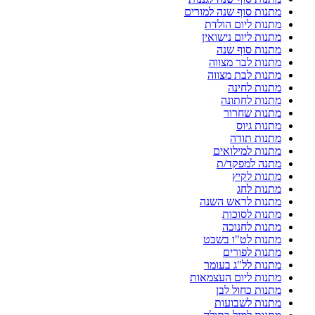
מתנות סוף שנה למורים
מתנות ליום הולדת
מתנות ליום נישואין
מתנות סוף שנה
מתנות לבר מצווה
מתנות לבת מצווה
מתנות לחינה
מתנות לחתונה
מתנות שחרור
מתנות גיוס
מתנות תודה
מתנות למילואים
מתנה למפקד/ת
מתנות לקיץ
מתנות לחג
מתנות לראש השנה
מתנות לסוכות
מתנות לחנוכה
מתנות לט"ו בשבט
מתנות לפורים
מתנות לל"ג בעומר
מתנות ליום העצמאות
מתנות כחול לבן
מתנות לשבועות