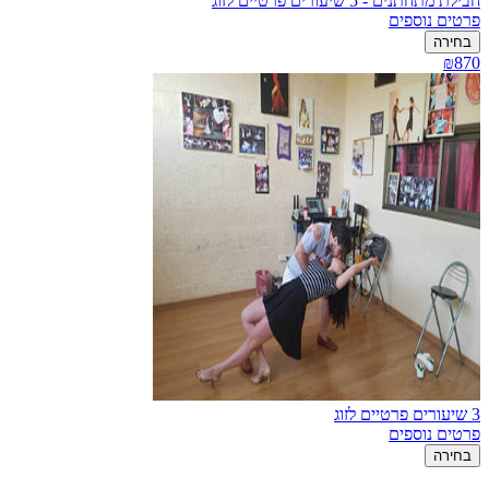
חבילת מתחתנים - 5 שיעורים פרטיים לזוג
פרטים נוספים
בחירה
₪870
3 שיעורים פרטיים לזוג
פרטים נוספים
בחירה