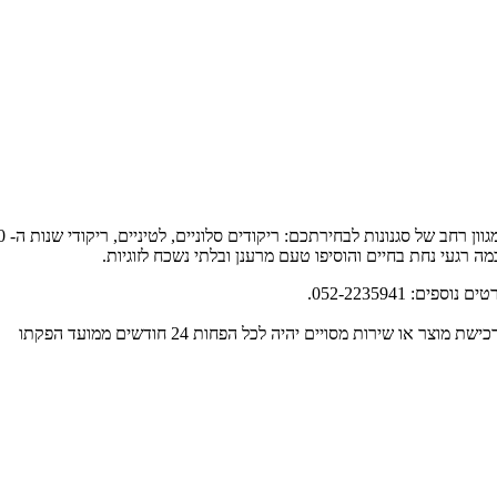
ה רגעי נחת בחיים והוסיפו טעם מרענן ובלתי נשכח לזוגיות.