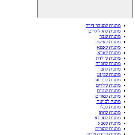
מתנות למעבר דירה
מתנות לחג לילדים
מתנות לגבר
מתנות לאישה
מתנות לאמא
מתנות לאבא
מתנות ליולדת
מתנות לחברה
מתנות לחבר
מתנות לבן זוג
מתנות לבת זוג
מתנות לילדים
מתנות לגננות
מתנות למורים
מתנה לסייעת
מתנות לכלה
מתנות לחתן
מתנות לסבתא
מתנות לסבא
מתנות להורים
מתנות לדודה ולדוד