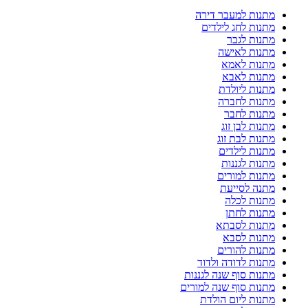
מתנות למעבר דירה
מתנות לחג לילדים
מתנות לגבר
מתנות לאישה
מתנות לאמא
מתנות לאבא
מתנות ליולדת
מתנות לחברה
מתנות לחבר
מתנות לבן זוג
מתנות לבת זוג
מתנות לילדים
מתנות לגננות
מתנות למורים
מתנה לסייעת
מתנות לכלה
מתנות לחתן
מתנות לסבתא
מתנות לסבא
מתנות להורים
מתנות לדודה ולדוד
מתנות סוף שנה לגננות
מתנות סוף שנה למורים
מתנות ליום הולדת