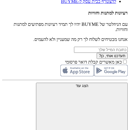
להצטרף כבית עסק ל-BUYME
רעיונות למתנות וחוויות
עם הניוזלטר של BUYME יהיו לך תמיד רעיונות מפתיעים למתנות
וחוויות.
אנחנו מבטיחים לשלוח לך רק מה שמעניין ולא להעמיס.
תעדכנו אותי, כן?
כאן מאשרים קבלת דואר פרסומי
הצג עוד