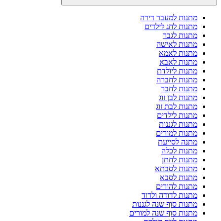
מתנות למעבר דירה
מתנות לחג לילדים
מתנות לגבר
מתנות לאישה
מתנות לאמא
מתנות לאבא
מתנות ליולדת
מתנות לחברה
מתנות לחבר
מתנות לבן זוג
מתנות לבת זוג
מתנות לילדים
מתנות לגננות
מתנות למורים
מתנה לסייעת
מתנות לכלה
מתנות לחתן
מתנות לסבתא
מתנות לסבא
מתנות להורים
מתנות לדודה ולדוד
מתנות סוף שנה לגננות
מתנות סוף שנה למורים