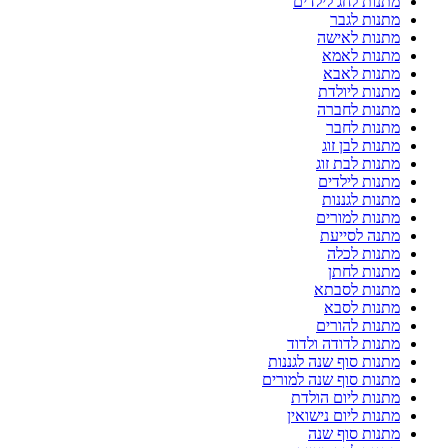
מתנות לחג לילדים
מתנות לגבר
מתנות לאישה
מתנות לאמא
מתנות לאבא
מתנות ליולדת
מתנות לחברה
מתנות לחבר
מתנות לבן זוג
מתנות לבת זוג
מתנות לילדים
מתנות לגננות
מתנות למורים
מתנה לסייעת
מתנות לכלה
מתנות לחתן
מתנות לסבתא
מתנות לסבא
מתנות להורים
מתנות לדודה ולדוד
מתנות סוף שנה לגננות
מתנות סוף שנה למורים
מתנות ליום הולדת
מתנות ליום נישואין
מתנות סוף שנה