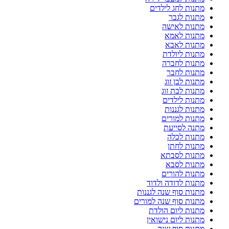
מתנות לחג לילדים
מתנות לגבר
מתנות לאישה
מתנות לאמא
מתנות לאבא
מתנות ליולדת
מתנות לחברה
מתנות לחבר
מתנות לבן זוג
מתנות לבת זוג
מתנות לילדים
מתנות לגננות
מתנות למורים
מתנה לסייעת
מתנות לכלה
מתנות לחתן
מתנות לסבתא
מתנות לסבא
מתנות להורים
מתנות לדודה ולדוד
מתנות סוף שנה לגננות
מתנות סוף שנה למורים
מתנות ליום הולדת
מתנות ליום נישואין
מתנות סוף שנה