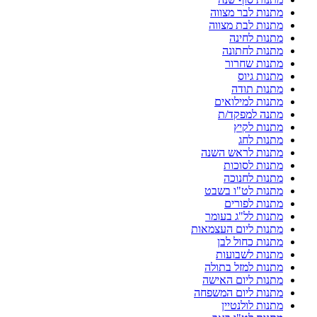
מתנות לבר מצווה
מתנות לבת מצווה
מתנות לחינה
מתנות לחתונה
מתנות שחרור
מתנות גיוס
מתנות תודה
מתנות למילואים
מתנה למפקד/ת
מתנות לקיץ
מתנות לחג
מתנות לראש השנה
מתנות לסוכות
מתנות לחנוכה
מתנות לט"ו בשבט
מתנות לפורים
מתנות לל"ג בעומר
מתנות ליום העצמאות
מתנות כחול לבן
מתנות לשבועות
מתנות למזל בתולה
מתנות ליום האישה
מתנות ליום המשפחה
מתנות לולנטיין