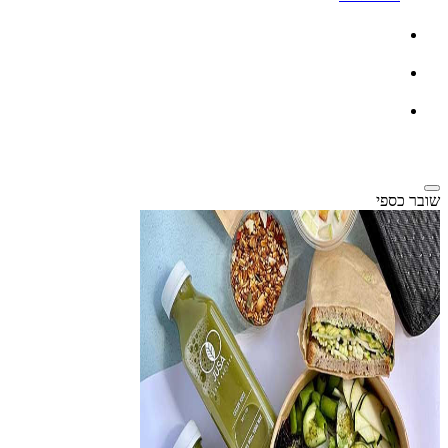
שובר כספי