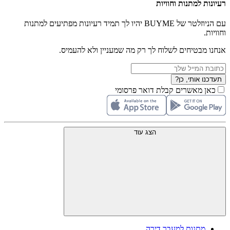
רעיונות למתנות וחוויות
עם הניוזלטר של BUYME יהיו לך תמיד רעיונות מפתיעים למתנות
וחוויות.
אנחנו מבטיחים לשלוח לך רק מה שמעניין ולא להעמיס.
תעדכנו אותי, כן?
כאן מאשרים קבלת דואר פרסומי
הצג עוד
מתנות למעבר דירה