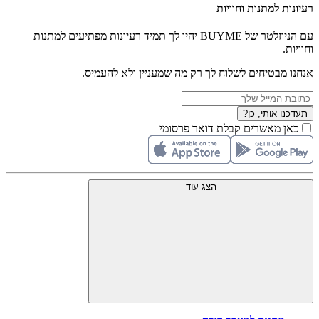
רעיונות למתנות וחוויות
עם הניוזלטר של BUYME יהיו לך תמיד רעיונות מפתיעים למתנות
וחוויות.
אנחנו מבטיחים לשלוח לך רק מה שמעניין ולא להעמיס.
תעדכנו אותי, כן?
כאן מאשרים קבלת דואר פרסומי
הצג עוד