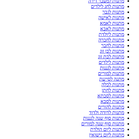
מתנות למעבר דירה
מתנות לחג לילדים
מתנות לגבר
מתנות לאישה
מתנות לאמא
מתנות לאבא
מתנות ליולדת
מתנות לחברה
מתנות לחבר
מתנות לבן זוג
מתנות לבת זוג
מתנות לילדים
מתנות לגננות
מתנות למורים
מתנה לסייעת
מתנות לכלה
מתנות לחתן
מתנות לסבתא
מתנות לסבא
מתנות להורים
מתנות לדודה ולדוד
מתנות סוף שנה לגננות
מתנות סוף שנה למורים
מתנות ליום הולדת
מתנות ליום נישואין