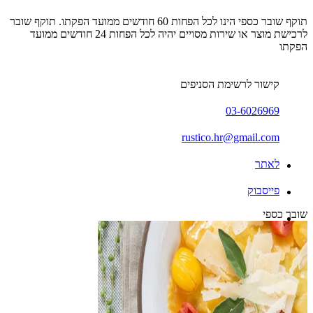
תוקף שובר כספי הינו לכל הפחות 60 חודשים ממועד הפקתו. תוקף שובר
לרכישת מוצר או שירות מסויים יהיה לכל הפחות 24 חודשים ממועד
הפקתו
קישור לרשימת הסניפים
03-6026969
rustico.hr@gmail.com
לאתר
פייסבוק
שובר כספי