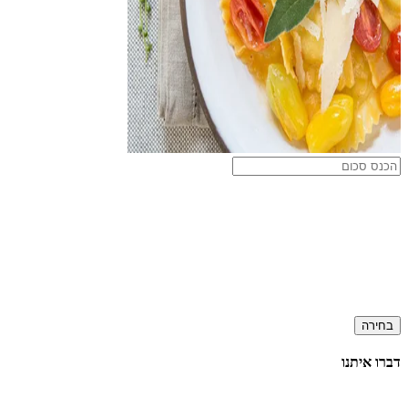
בחירה
דברו איתנו