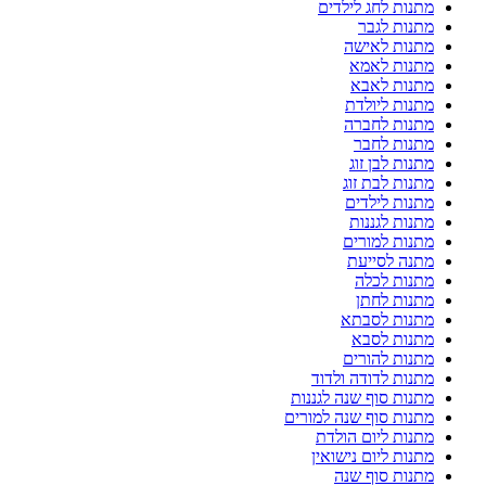
מתנות לחג לילדים
מתנות לגבר
מתנות לאישה
מתנות לאמא
מתנות לאבא
מתנות ליולדת
מתנות לחברה
מתנות לחבר
מתנות לבן זוג
מתנות לבת זוג
מתנות לילדים
מתנות לגננות
מתנות למורים
מתנה לסייעת
מתנות לכלה
מתנות לחתן
מתנות לסבתא
מתנות לסבא
מתנות להורים
מתנות לדודה ולדוד
מתנות סוף שנה לגננות
מתנות סוף שנה למורים
מתנות ליום הולדת
מתנות ליום נישואין
מתנות סוף שנה