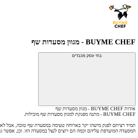
BUYME CHEF - מגוון מסעדות שף
בתי עסק מכבדים
אודות BUYME CHEF - מגוון מסעדות שף
BUYME CHEF - מתנה מפנקת למגוון מסעדות שף מובילות.
המסעדה המועדפת עליהם וכמה הם רוצים לנצל במסעדה הזו. וכן, אפשר גם