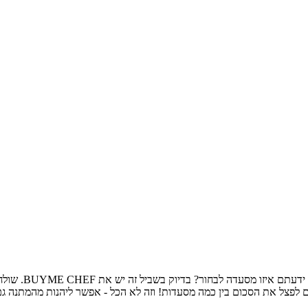
תמיד רציתם לפנ
 לפצל את הסכום בין כמה מסעדות! וזה לא הכל - אפשר ליהנות מהמתנה גם