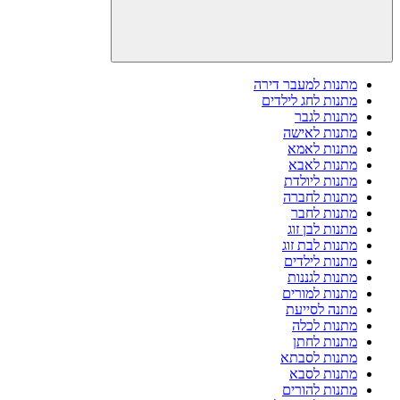
מתנות למעבר דירה
מתנות לחג לילדים
מתנות לגבר
מתנות לאישה
מתנות לאמא
מתנות לאבא
מתנות ליולדת
מתנות לחברה
מתנות לחבר
מתנות לבן זוג
מתנות לבת זוג
מתנות לילדים
מתנות לגננות
מתנות למורים
מתנה לסייעת
מתנות לכלה
מתנות לחתן
מתנות לסבתא
מתנות לסבא
מתנות להורים