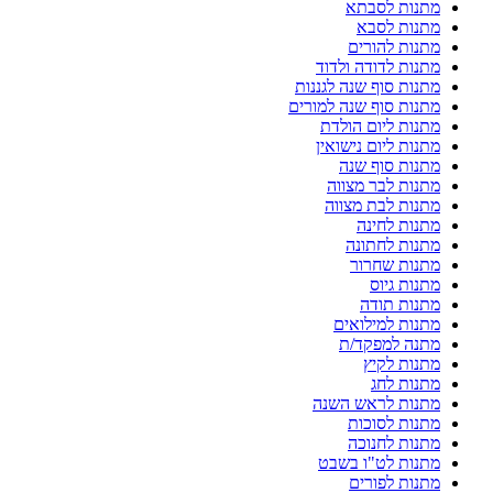
מתנות לסבתא
מתנות לסבא
מתנות להורים
מתנות לדודה ולדוד
מתנות סוף שנה לגננות
מתנות סוף שנה למורים
מתנות ליום הולדת
מתנות ליום נישואין
מתנות סוף שנה
מתנות לבר מצווה
מתנות לבת מצווה
מתנות לחינה
מתנות לחתונה
מתנות שחרור
מתנות גיוס
מתנות תודה
מתנות למילואים
מתנה למפקד/ת
מתנות לקיץ
מתנות לחג
מתנות לראש השנה
מתנות לסוכות
מתנות לחנוכה
מתנות לט"ו בשבט
מתנות לפורים