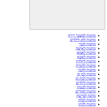
מתנות למעבר דירה
מתנות לחג לילדים
מתנות לגבר
מתנות לאישה
מתנות לאמא
מתנות לאבא
מתנות ליולדת
מתנות לחברה
מתנות לחבר
מתנות לבן זוג
מתנות לבת זוג
מתנות לילדים
מתנות לגננות
מתנות למורים
מתנה לסייעת
מתנות לכלה
מתנות לחתן