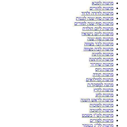
מתנות לסבא
מתנות להורים
מתנות לדודה ולדוד
מתנות סוף שנה לגננות
מתנות סוף שנה למורים
מתנות ליום הולדת
מתנות ליום נישואין
מתנות סוף שנה
מתנות לבר מצווה
מתנות לבת מצווה
מתנות לחינה
מתנות לחתונה
מתנות שחרור
מתנות גיוס
מתנות תודה
מתנות למילואים
מתנה למפקד/ת
מתנות לקיץ
מתנות לחג
מתנות לראש השנה
מתנות לסוכות
מתנות לחנוכה
מתנות לט"ו בשבט
מתנות לפורים
מתנות לל"ג בעומר