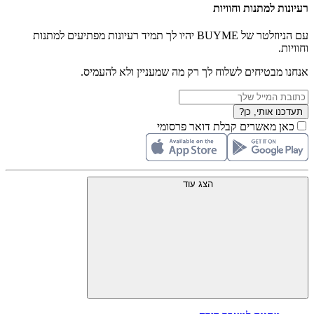
רעיונות למתנות וחוויות
עם הניוזלטר של BUYME יהיו לך תמיד רעיונות מפתיעים למתנות
וחוויות.
אנחנו מבטיחים לשלוח לך רק מה שמעניין ולא להעמיס.
תעדכנו אותי, כן?
כאן מאשרים קבלת דואר פרסומי
הצג עוד