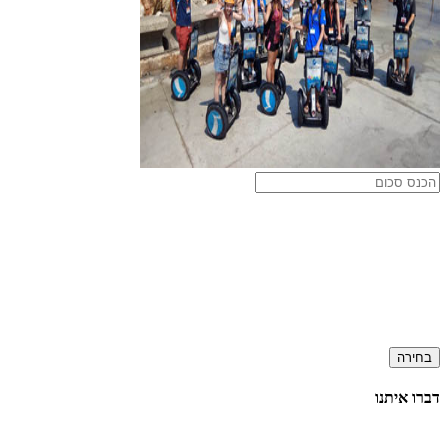
בחירה
דברו איתנו