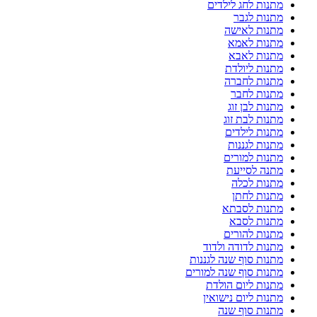
מתנות לחג לילדים
מתנות לגבר
מתנות לאישה
מתנות לאמא
מתנות לאבא
מתנות ליולדת
מתנות לחברה
מתנות לחבר
מתנות לבן זוג
מתנות לבת זוג
מתנות לילדים
מתנות לגננות
מתנות למורים
מתנה לסייעת
מתנות לכלה
מתנות לחתן
מתנות לסבתא
מתנות לסבא
מתנות להורים
מתנות לדודה ולדוד
מתנות סוף שנה לגננות
מתנות סוף שנה למורים
מתנות ליום הולדת
מתנות ליום נישואין
מתנות סוף שנה