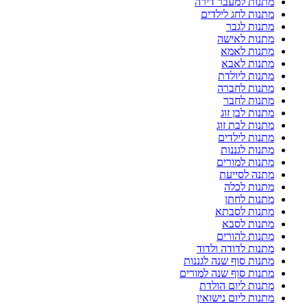
מתנות למעבר דירה
מתנות לחג לילדים
מתנות לגבר
מתנות לאישה
מתנות לאמא
מתנות לאבא
מתנות ליולדת
מתנות לחברה
מתנות לחבר
מתנות לבן זוג
מתנות לבת זוג
מתנות לילדים
מתנות לגננות
מתנות למורים
מתנה לסייעת
מתנות לכלה
מתנות לחתן
מתנות לסבתא
מתנות לסבא
מתנות להורים
מתנות לדודה ולדוד
מתנות סוף שנה לגננות
מתנות סוף שנה למורים
מתנות ליום הולדת
מתנות ליום נישואין