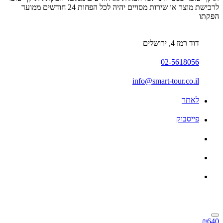
לרכישת מוצר או שירות מסויים יהיה לכל הפחות 24 חודשים ממועד
הפקתו
דוד רמז 4, ירושלים
02-5618056
info@smart-tour.co.il
לאתר
פייסבוק
₪640