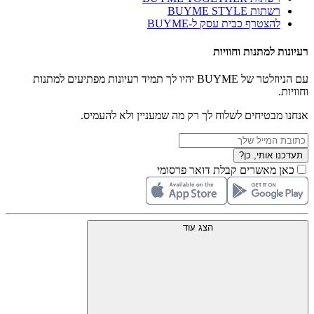
רשתות BUYME STYLE
להצטרף כבית עסק ל-BUYME
רעיונות למתנות וחוויות
עם הניוזלטר של BUYME יהיו לך תמיד רעיונות מפתיעים למתנות
וחוויות.
אנחנו מבטיחים לשלוח לך רק מה שמעניין ולא להעמיס.
תעדכנו אותי, כן?
כאן מאשרים קבלת דואר פרסומי
הצג עוד