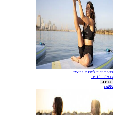
כניסת יחיד לתרגול קבוצתי
פרטים נוספים
בחירה
₪485