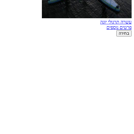
עשרה תרגולי יוגה
פרטים נוספים
בחירה