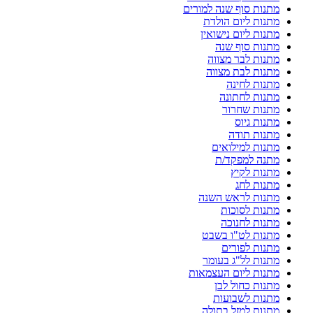
מתנות סוף שנה למורים
מתנות ליום הולדת
מתנות ליום נישואין
מתנות סוף שנה
מתנות לבר מצווה
מתנות לבת מצווה
מתנות לחינה
מתנות לחתונה
מתנות שחרור
מתנות גיוס
מתנות תודה
מתנות למילואים
מתנה למפקד/ת
מתנות לקיץ
מתנות לחג
מתנות לראש השנה
מתנות לסוכות
מתנות לחנוכה
מתנות לט"ו בשבט
מתנות לפורים
מתנות לל"ג בעומר
מתנות ליום העצמאות
מתנות כחול לבן
מתנות לשבועות
מתנות למזל בתולה