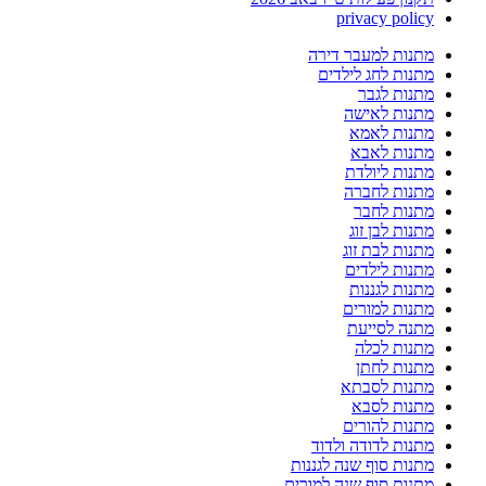
privacy policy
מתנות למעבר דירה
מתנות לחג לילדים
מתנות לגבר
מתנות לאישה
מתנות לאמא
מתנות לאבא
מתנות ליולדת
מתנות לחברה
מתנות לחבר
מתנות לבן זוג
מתנות לבת זוג
מתנות לילדים
מתנות לגננות
מתנות למורים
מתנה לסייעת
מתנות לכלה
מתנות לחתן
מתנות לסבתא
מתנות לסבא
מתנות להורים
מתנות לדודה ולדוד
מתנות סוף שנה לגננות
מתנות סוף שנה למורים