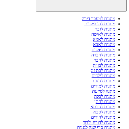
מתנות למעבר דירה
מתנות לחג לילדים
מתנות לגבר
מתנות לאישה
מתנות לאמא
מתנות לאבא
מתנות ליולדת
מתנות לחברה
מתנות לחבר
מתנות לבן זוג
מתנות לבת זוג
מתנות לילדים
מתנות לגננות
מתנות למורים
מתנה לסייעת
מתנות לכלה
מתנות לחתן
מתנות לסבתא
מתנות לסבא
מתנות להורים
מתנות לדודה ולדוד
מתנות סוף שנה לגננות