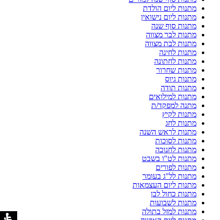
מתנות ליום הולדת
מתנות ליום נישואין
מתנות סוף שנה
מתנות לבר מצווה
מתנות לבת מצווה
מתנות לחינה
מתנות לחתונה
מתנות שחרור
מתנות גיוס
מתנות תודה
מתנות למילואים
מתנה למפקד/ת
מתנות לקיץ
מתנות לחג
מתנות לראש השנה
מתנות לסוכות
מתנות לחנוכה
מתנות לט"ו בשבט
מתנות לפורים
מתנות לל"ג בעומר
מתנות ליום העצמאות
מתנות כחול לבן
מתנות לשבועות
מתנות למזל בתולה