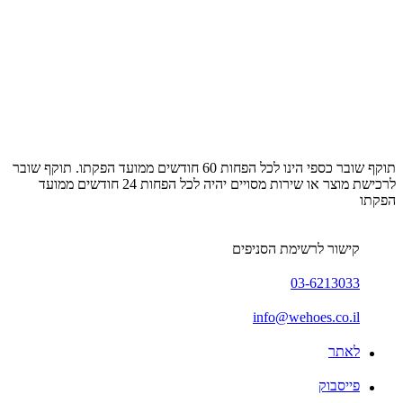
תוקף שובר כספי הינו לכל הפחות 60 חודשים ממועד הפקתו. תוקף שובר
לרכישת מוצר או שירות מסויים יהיה לכל הפחות 24 חודשים ממועד
הפקתו
קישור לרשימת הסניפים
03-6213033
info@wehoes.co.il
לאתר
פייסבוק