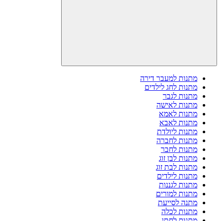
מתנות למעבר דירה
מתנות לחג לילדים
מתנות לגבר
מתנות לאישה
מתנות לאמא
מתנות לאבא
מתנות ליולדת
מתנות לחברה
מתנות לחבר
מתנות לבן זוג
מתנות לבת זוג
מתנות לילדים
מתנות לגננות
מתנות למורים
מתנה לסייעת
מתנות לכלה
מתנות לחתן