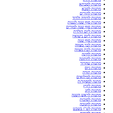
מתנות לסבתא
מתנות לסבא
מתנות להורים
מתנות לדודה ולדוד
מתנות סוף שנה לגננות
מתנות סוף שנה למורים
מתנות ליום הולדת
מתנות ליום נישואין
מתנות סוף שנה
מתנות לבר מצווה
מתנות לבת מצווה
מתנות לחינה
מתנות לחתונה
מתנות שחרור
מתנות גיוס
מתנות תודה
מתנות למילואים
מתנה למפקד/ת
מתנות לקיץ
מתנות לחג
מתנות לראש השנה
מתנות לסוכות
מתנות לחנוכה
מתנות לט"ו בשבט