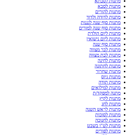
מתנות לסבתא
מתנות לסבא
מתנות להורים
מתנות לדודה ולדוד
מתנות סוף שנה לגננות
מתנות סוף שנה למורים
מתנות ליום הולדת
מתנות ליום נישואין
מתנות סוף שנה
מתנות לבר מצווה
מתנות לבת מצווה
מתנות לחינה
מתנות לחתונה
מתנות שחרור
מתנות גיוס
מתנות תודה
מתנות למילואים
מתנה למפקד/ת
מתנות לקיץ
מתנות לחג
מתנות לראש השנה
מתנות לסוכות
מתנות לחנוכה
מתנות לט"ו בשבט
מתנות לפורים