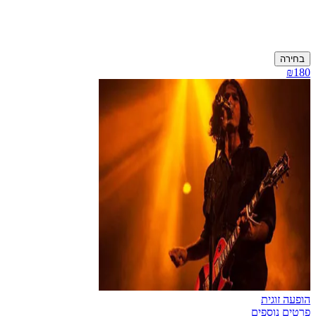
בחירה
₪180
הופעה זוגית
פרטים נוספים