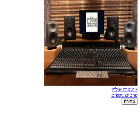
3 שעות אולפן
פרטים נוספים
בחירה