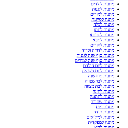
מתנות לילדים
מתנות לגננות
מתנות למורים
מתנה לסייעת
מתנות לכלה
מתנות לחתן
מתנות לסבתא
מתנות לסבא
מתנות להורים
מתנות לדודה ולדוד
מתנות סוף שנה לגננות
מתנות סוף שנה למורים
מתנות ליום הולדת
מתנות ליום נישואין
מתנות סוף שנה
מתנות לבר מצווה
מתנות לבת מצווה
מתנות לחינה
מתנות לחתונה
מתנות שחרור
מתנות גיוס
מתנות תודה
מתנות למילואים
מתנה למפקד/ת
מתנות לקיץ