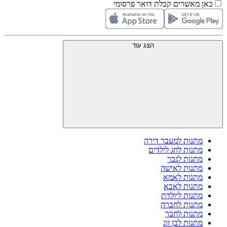
כאן מאשרים קבלת דואר פרסומי
הצג עוד
מתנות למעבר דירה
מתנות לחג לילדים
מתנות לגבר
מתנות לאישה
מתנות לאמא
מתנות לאבא
מתנות ליולדת
מתנות לחברה
מתנות לחבר
מתנות לבן זוג