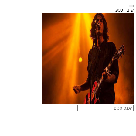
שובר כספי