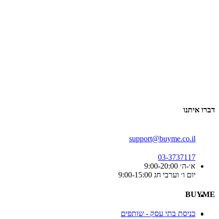
דברו איתנו
support@buyme.co.il
03-3737117
א׳-ה׳ 9:00-20:00
יום ו׳ וערבי חג 9:00-15:00
BUYME
כניסת בתי עסק - שותפים