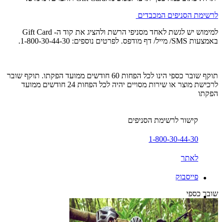
לרשימת הסניפים המכבדים
למימוש יש לגשת לאחד מסניפי הרשת ולהציג את קוד ה- Gift Card
באמצעות SMS/ מייל/ דף מודפס. לפרטים נוספים: 1-800-30-44-30.
תוקף שובר כספי הינו לכל הפחות 60 חודשים ממועד הפקתו. תוקף שובר
לרכישת מוצר או שירות מסויים יהיה לכל הפחות 24 חודשים ממועד
הפקתו
קישור לרשימת הסניפים
1-800-30-44-30
לאתר
פייסבוק
שובר כספי