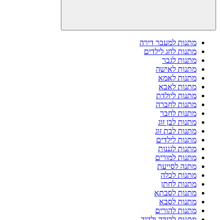
מתנות למעבר דירה
מתנות לחג לילדים
מתנות לגבר
מתנות לאישה
מתנות לאמא
מתנות לאבא
מתנות ליולדת
מתנות לחברה
מתנות לחבר
מתנות לבן זוג
מתנות לבת זוג
מתנות לילדים
מתנות לגננות
מתנות למורים
מתנה לסייעת
מתנות לכלה
מתנות לחתן
מתנות לסבתא
מתנות לסבא
מתנות להורים
מתנות לדודה ולדוד