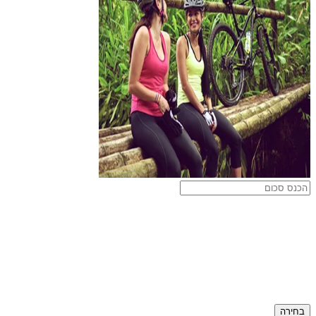
בחירה