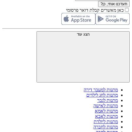
תעדכנו אותי, כן?
כאן מאשרים קבלת דואר פרסומי
הצג עוד
מתנות למעבר דירה
מתנות לחג לילדים
מתנות לגבר
מתנות לאישה
מתנות לאמא
מתנות לאבא
מתנות ליולדת
מתנות לחברה