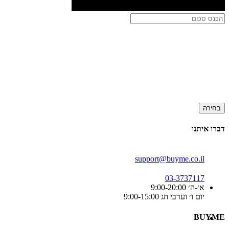
בחירה
דברו איתנו
support@buyme.co.il
03-3737117
א׳-ה׳ 9:00-20:00
יום ו׳ וערבי חג 9:00-15:00
BUYME