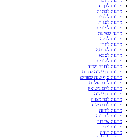
מתנות לחבר
מתנות לבן זוג
מתנות לבת זוג
מתנות לילדים
מתנות לגננות
מתנות למורים
מתנה לסייעת
מתנות לכלה
מתנות לחתן
מתנות לסבתא
מתנות לסבא
מתנות להורים
מתנות לדודה ולדוד
מתנות סוף שנה לגננות
מתנות סוף שנה למורים
מתנות ליום הולדת
מתנות ליום נישואין
מתנות סוף שנה
מתנות לבר מצווה
מתנות לבת מצווה
מתנות לחינה
מתנות לחתונה
מתנות שחרור
מתנות גיוס
מתנות תודה