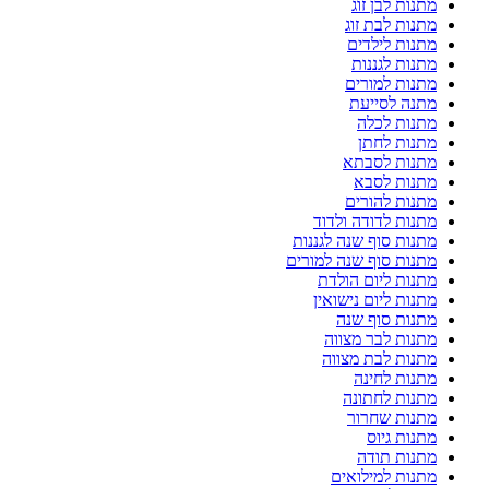
מתנות לבן זוג
מתנות לבת זוג
מתנות לילדים
מתנות לגננות
מתנות למורים
מתנה לסייעת
מתנות לכלה
מתנות לחתן
מתנות לסבתא
מתנות לסבא
מתנות להורים
מתנות לדודה ולדוד
מתנות סוף שנה לגננות
מתנות סוף שנה למורים
מתנות ליום הולדת
מתנות ליום נישואין
מתנות סוף שנה
מתנות לבר מצווה
מתנות לבת מצווה
מתנות לחינה
מתנות לחתונה
מתנות שחרור
מתנות גיוס
מתנות תודה
מתנות למילואים