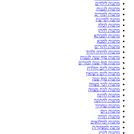
מתנות לילדים
מתנות לגננות
מתנות למורים
מתנה לסייעת
מתנות לכלה
מתנות לחתן
מתנות לסבתא
מתנות לסבא
מתנות להורים
מתנות לדודה ולדוד
מתנות סוף שנה לגננות
מתנות סוף שנה למורים
מתנות ליום הולדת
מתנות ליום נישואין
מתנות סוף שנה
מתנות לבר מצווה
מתנות לבת מצווה
מתנות לחינה
מתנות לחתונה
מתנות שחרור
מתנות גיוס
מתנות תודה
מתנות למילואים
מתנה למפקד/ת
מתנות לקיץ