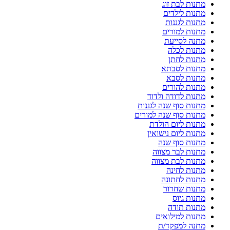
מתנות לבת זוג
מתנות לילדים
מתנות לגננות
מתנות למורים
מתנה לסייעת
מתנות לכלה
מתנות לחתן
מתנות לסבתא
מתנות לסבא
מתנות להורים
מתנות לדודה ולדוד
מתנות סוף שנה לגננות
מתנות סוף שנה למורים
מתנות ליום הולדת
מתנות ליום נישואין
מתנות סוף שנה
מתנות לבר מצווה
מתנות לבת מצווה
מתנות לחינה
מתנות לחתונה
מתנות שחרור
מתנות גיוס
מתנות תודה
מתנות למילואים
מתנה למפקד/ת