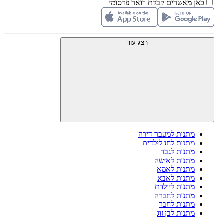
כאן מאשרים קבלת דואר פרסומי
הצג עוד
מתנות למעבר דירה
מתנות לחג לילדים
מתנות לגבר
מתנות לאישה
מתנות לאמא
מתנות לאבא
מתנות ליולדת
מתנות לחברה
מתנות לחבר
מתנות לבן זוג