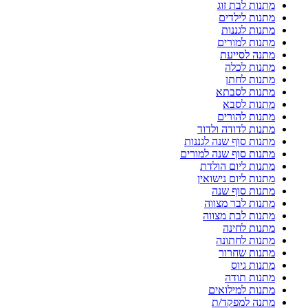
מתנות לבת זוג
מתנות לילדים
מתנות לגננות
מתנות למורים
מתנה לסייעת
מתנות לכלה
מתנות לחתן
מתנות לסבתא
מתנות לסבא
מתנות להורים
מתנות לדודה ולדוד
מתנות סוף שנה לגננות
מתנות סוף שנה למורים
מתנות ליום הולדת
מתנות ליום נישואין
מתנות סוף שנה
מתנות לבר מצווה
מתנות לבת מצווה
מתנות לחינה
מתנות לחתונה
מתנות שחרור
מתנות גיוס
מתנות תודה
מתנות למילואים
מתנה למפקד/ת