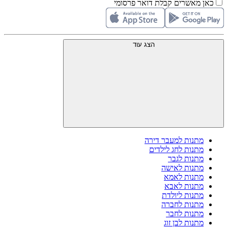
כאן מאשרים קבלת דואר פרסומי
הצג עוד
מתנות למעבר דירה
מתנות לחג לילדים
מתנות לגבר
מתנות לאישה
מתנות לאמא
מתנות לאבא
מתנות ליולדת
מתנות לחברה
מתנות לחבר
מתנות לבן זוג