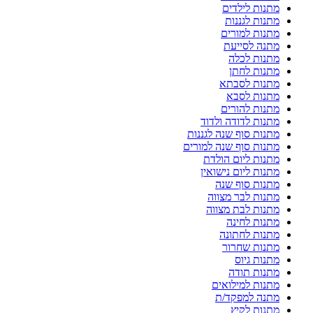
מתנות לילדים
מתנות לגננות
מתנות למורים
מתנה לסייעת
מתנות לכלה
מתנות לחתן
מתנות לסבתא
מתנות לסבא
מתנות להורים
מתנות לדודה ולדוד
מתנות סוף שנה לגננות
מתנות סוף שנה למורים
מתנות ליום הולדת
מתנות ליום נישואין
מתנות סוף שנה
מתנות לבר מצווה
מתנות לבת מצווה
מתנות לחינה
מתנות לחתונה
מתנות שחרור
מתנות גיוס
מתנות תודה
מתנות למילואים
מתנה למפקד/ת
מתנות לקיץ