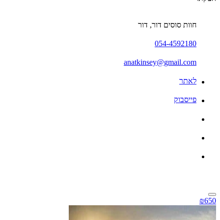
חוות סוסים דור, דור
054-4592180
anatkinsey@gmail.com
לאתר
פייסבוק
₪650