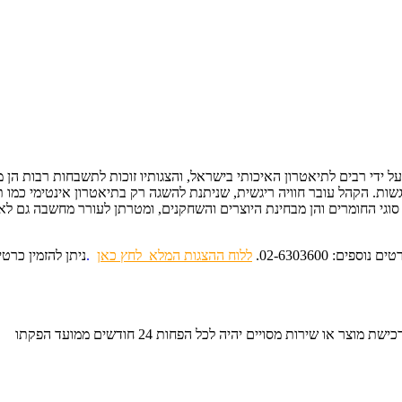
על ידי רבים לתיאטרון האיכותי בישראל, והצגותיו זוכות לתשבחות רבות ה
ות. הקהל עובר חוויה ריגשית, שניתנת להשגה רק בתיאטרון אינטימי כמו ת
סוגי החומרים והן מבחינת היוצרים והשחקנים, ומטרתן לעורר מחשבה גם ל
ללוח ההצגות המלא
לחץ כאן
.
ניתן להזמין כרט