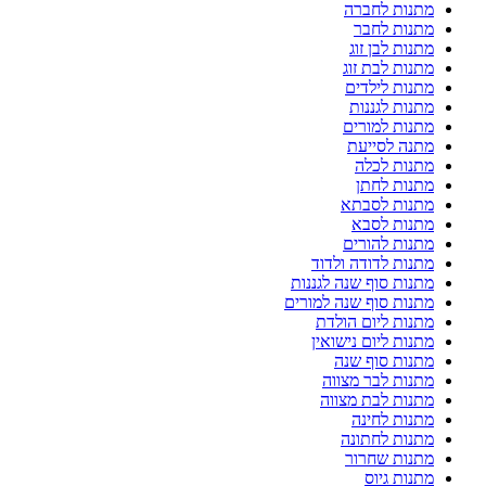
מתנות לחברה
מתנות לחבר
מתנות לבן זוג
מתנות לבת זוג
מתנות לילדים
מתנות לגננות
מתנות למורים
מתנה לסייעת
מתנות לכלה
מתנות לחתן
מתנות לסבתא
מתנות לסבא
מתנות להורים
מתנות לדודה ולדוד
מתנות סוף שנה לגננות
מתנות סוף שנה למורים
מתנות ליום הולדת
מתנות ליום נישואין
מתנות סוף שנה
מתנות לבר מצווה
מתנות לבת מצווה
מתנות לחינה
מתנות לחתונה
מתנות שחרור
מתנות גיוס