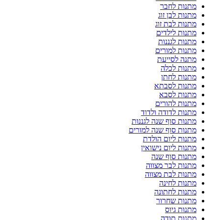
מתנות לחבר
מתנות לבן זוג
מתנות לבת זוג
מתנות לילדים
מתנות לגננות
מתנות למורים
מתנה לסייעת
מתנות לכלה
מתנות לחתן
מתנות לסבתא
מתנות לסבא
מתנות להורים
מתנות לדודה ולדוד
מתנות סוף שנה לגננות
מתנות סוף שנה למורים
מתנות ליום הולדת
מתנות ליום נישואין
מתנות סוף שנה
מתנות לבר מצווה
מתנות לבת מצווה
מתנות לחינה
מתנות לחתונה
מתנות שחרור
מתנות גיוס
מתנות תודה