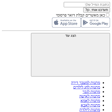
תעדכנו אותי, כן?
כאן מאשרים קבלת דואר פרסומי
הצג עוד
מתנות למעבר דירה
מתנות לחג לילדים
מתנות לגבר
מתנות לאישה
מתנות לאמא
מתנות לאבא
מתנות ליולדת