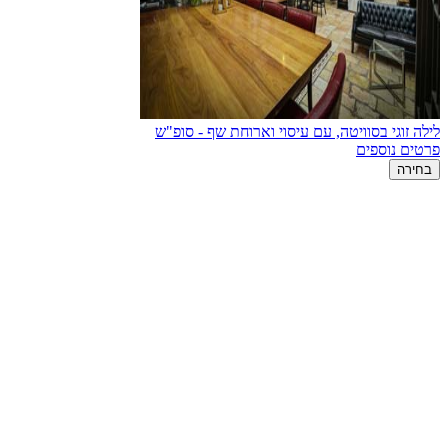
לילה זוגי בסוויטה, עם עיסוי וארוחת שף - סופ"ש
פרטים נוספים
בחירה