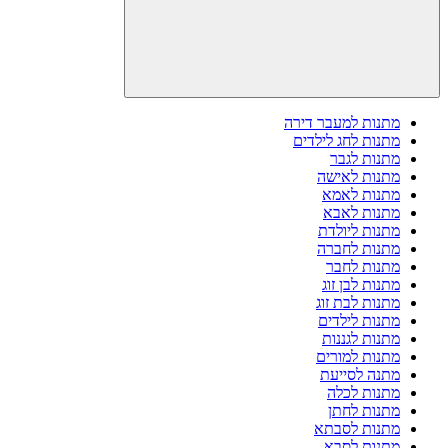
מתנות למעבר דירה
מתנות לחג לילדים
מתנות לגבר
מתנות לאישה
מתנות לאמא
מתנות לאבא
מתנות ליולדת
מתנות לחברה
מתנות לחבר
מתנות לבן זוג
מתנות לבת זוג
מתנות לילדים
מתנות לגננות
מתנות למורים
מתנה לסייעת
מתנות לכלה
מתנות לחתן
מתנות לסבתא
מתנות לסבא