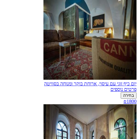
יום כיף זוגי עם עיסוי, ארוחת בוקר ומנוחה בסוויטה
פרטים נוספים
בחירה
₪1800