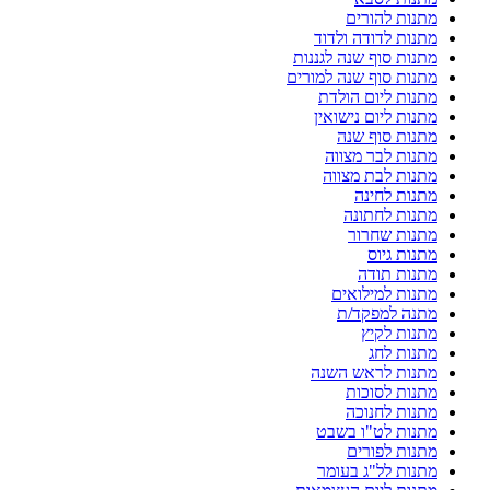
מתנות להורים
מתנות לדודה ולדוד
מתנות סוף שנה לגננות
מתנות סוף שנה למורים
מתנות ליום הולדת
מתנות ליום נישואין
מתנות סוף שנה
מתנות לבר מצווה
מתנות לבת מצווה
מתנות לחינה
מתנות לחתונה
מתנות שחרור
מתנות גיוס
מתנות תודה
מתנות למילואים
מתנה למפקד/ת
מתנות לקיץ
מתנות לחג
מתנות לראש השנה
מתנות לסוכות
מתנות לחנוכה
מתנות לט"ו בשבט
מתנות לפורים
מתנות לל"ג בעומר