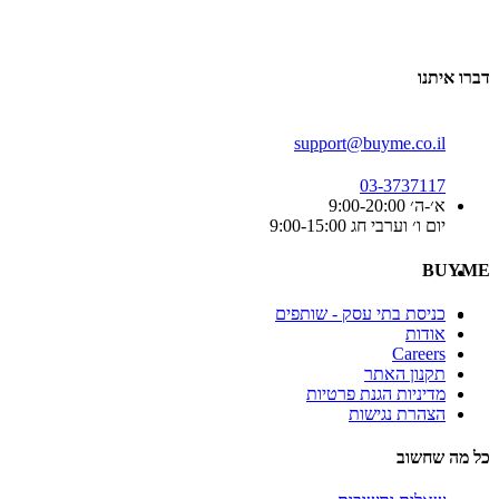
דברו איתנו
support@buyme.co.il
03-3737117
א׳-ה׳ 9:00-20:00
יום ו׳ וערבי חג 9:00-15:00
BUYME
כניסת בתי עסק - שותפים
אודות
Careers
תקנון האתר
מדיניות הגנת פרטיות
הצהרת נגישות
כל מה שחשוב