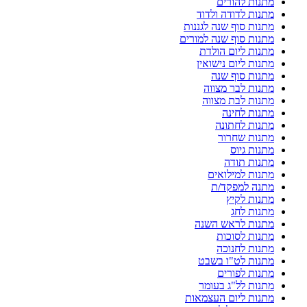
מתנות להורים
מתנות לדודה ולדוד
מתנות סוף שנה לגננות
מתנות סוף שנה למורים
מתנות ליום הולדת
מתנות ליום נישואין
מתנות סוף שנה
מתנות לבר מצווה
מתנות לבת מצווה
מתנות לחינה
מתנות לחתונה
מתנות שחרור
מתנות גיוס
מתנות תודה
מתנות למילואים
מתנה למפקד/ת
מתנות לקיץ
מתנות לחג
מתנות לראש השנה
מתנות לסוכות
מתנות לחנוכה
מתנות לט"ו בשבט
מתנות לפורים
מתנות לל"ג בעומר
מתנות ליום העצמאות