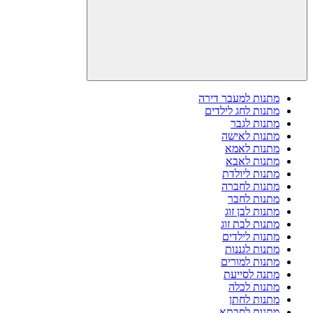
מתנות למעבר דירה
מתנות לחג לילדים
מתנות לגבר
מתנות לאישה
מתנות לאמא
מתנות לאבא
מתנות ליולדת
מתנות לחברה
מתנות לחבר
מתנות לבן זוג
מתנות לבת זוג
מתנות לילדים
מתנות לגננות
מתנות למורים
מתנה לסייעת
מתנות לכלה
מתנות לחתן
מתנות לסבתא