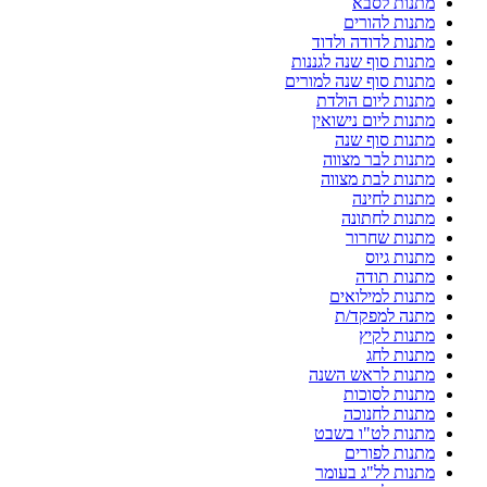
מתנות לסבא
מתנות להורים
מתנות לדודה ולדוד
מתנות סוף שנה לגננות
מתנות סוף שנה למורים
מתנות ליום הולדת
מתנות ליום נישואין
מתנות סוף שנה
מתנות לבר מצווה
מתנות לבת מצווה
מתנות לחינה
מתנות לחתונה
מתנות שחרור
מתנות גיוס
מתנות תודה
מתנות למילואים
מתנה למפקד/ת
מתנות לקיץ
מתנות לחג
מתנות לראש השנה
מתנות לסוכות
מתנות לחנוכה
מתנות לט"ו בשבט
מתנות לפורים
מתנות לל"ג בעומר