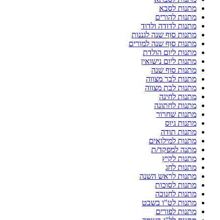
מתנות לסבא
מתנות להורים
מתנות לדודה ולדוד
מתנות סוף שנה לגננות
מתנות סוף שנה למורים
מתנות ליום הולדת
מתנות ליום נישואין
מתנות סוף שנה
מתנות לבר מצווה
מתנות לבת מצווה
מתנות לחינה
מתנות לחתונה
מתנות שחרור
מתנות גיוס
מתנות תודה
מתנות למילואים
מתנה למפקד/ת
מתנות לקיץ
מתנות לחג
מתנות לראש השנה
מתנות לסוכות
מתנות לחנוכה
מתנות לט"ו בשבט
מתנות לפורים