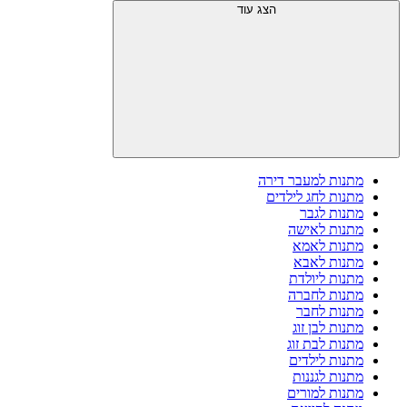
הצג עוד
מתנות למעבר דירה
מתנות לחג לילדים
מתנות לגבר
מתנות לאישה
מתנות לאמא
מתנות לאבא
מתנות ליולדת
מתנות לחברה
מתנות לחבר
מתנות לבן זוג
מתנות לבת זוג
מתנות לילדים
מתנות לגננות
מתנות למורים