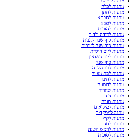
מתנה לסייעת
מתנות לכלה
מתנות לחתן
מתנות לסבתא
מתנות לסבא
מתנות להורים
מתנות לדודה ולדוד
מתנות סוף שנה לגננות
מתנות סוף שנה למורים
מתנות ליום הולדת
מתנות ליום נישואין
מתנות סוף שנה
מתנות לבר מצווה
מתנות לבת מצווה
מתנות לחינה
מתנות לחתונה
מתנות שחרור
מתנות גיוס
מתנות תודה
מתנות למילואים
מתנה למפקד/ת
מתנות לקיץ
מתנות לחג
מתנות לראש השנה
מתנות לסוכות