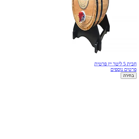
חבית 5 ליטר יין פרטית
פרטים נוספים
בחירה