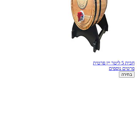
חבית 5 ליטר יין פרטית
פרטים נוספים
בחירה