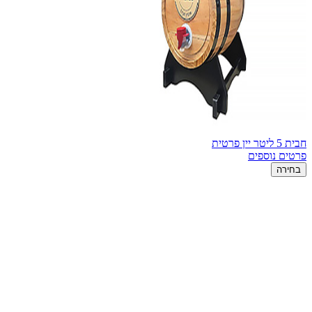
חבית 5 ליטר יין פרטית
פרטים נוספים
בחירה