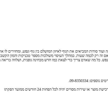
ה ועוד סודות המביאים את הגוף לאיזון המושלם בין גוף ונפש, ומחזירים לו א
אם זה רק לכמה שעות. במהלך העיסוי משולבות מספר טכניקות והמון הקשבה 
ולנפש. כל מה שאדם צריך כדי לצאת כמו חדש מבחינה גופנית, ושלווה בריאה 