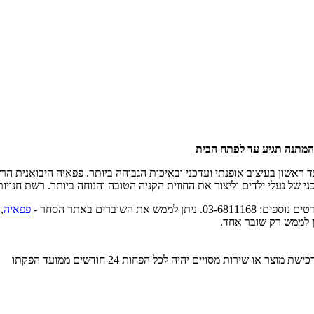
 המתנה תגיע עד לפתח הבית
 ראשון בעיצוב אופנתי ועדכני ובאיכות הגבוהה ביותר. פפאיה היבואנית הר
ני של נעלי ילדים וליצור את החווית הקניה הטובה והנוחה ביותר.
רשת חנויות
פפאיה
,