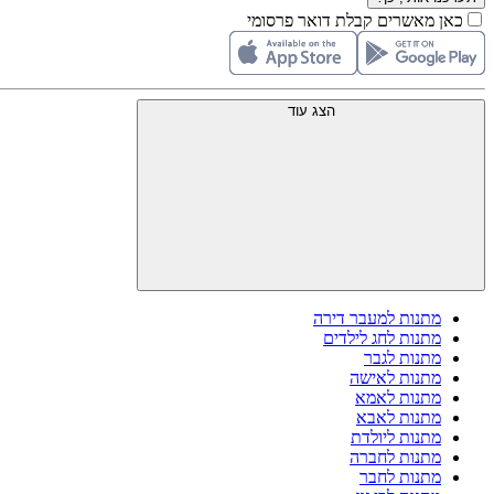
כאן מאשרים קבלת דואר פרסומי
הצג עוד
מתנות למעבר דירה
מתנות לחג לילדים
מתנות לגבר
מתנות לאישה
מתנות לאמא
מתנות לאבא
מתנות ליולדת
מתנות לחברה
מתנות לחבר