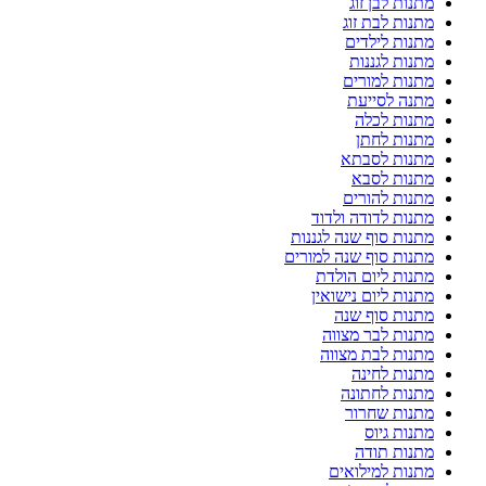
מתנות לבן זוג
מתנות לבת זוג
מתנות לילדים
מתנות לגננות
מתנות למורים
מתנה לסייעת
מתנות לכלה
מתנות לחתן
מתנות לסבתא
מתנות לסבא
מתנות להורים
מתנות לדודה ולדוד
מתנות סוף שנה לגננות
מתנות סוף שנה למורים
מתנות ליום הולדת
מתנות ליום נישואין
מתנות סוף שנה
מתנות לבר מצווה
מתנות לבת מצווה
מתנות לחינה
מתנות לחתונה
מתנות שחרור
מתנות גיוס
מתנות תודה
מתנות למילואים