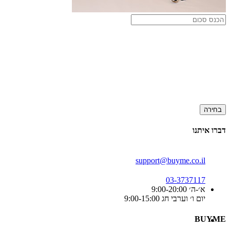
בחירה
דברו איתנו
support@buyme.co.il
03-3737117
א׳-ה׳ 9:00-20:00
יום ו׳ וערבי חג 9:00-15:00
BUYME