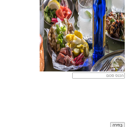
בחירה