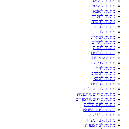
מתנות לאישה
מתנות לאמא
מתנות לאבא
מתנות ליולדת
מתנות לחברה
מתנות לחבר
מתנות לבן זוג
מתנות לבת זוג
מתנות לילדים
מתנות לגננות
מתנות למורים
מתנה לסייעת
מתנות לכלה
מתנות לחתן
מתנות לסבתא
מתנות לסבא
מתנות להורים
מתנות לדודה ולדוד
מתנות סוף שנה לגננות
מתנות סוף שנה למורים
מתנות ליום הולדת
מתנות ליום נישואין
מתנות סוף שנה
מתנות לבר מצווה
מתנות לבת מצווה