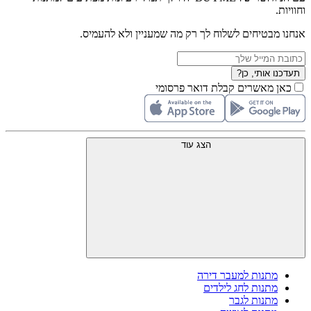
וחוויות.
אנחנו מבטיחים לשלוח לך רק מה שמעניין ולא להעמיס.
תעדכנו אותי, כן?
כאן מאשרים קבלת דואר פרסומי
הצג עוד
מתנות למעבר דירה
מתנות לחג לילדים
מתנות לגבר