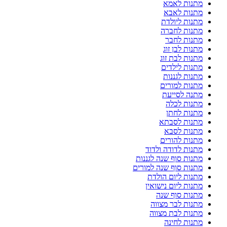
מתנות לאמא
מתנות לאבא
מתנות ליולדת
מתנות לחברה
מתנות לחבר
מתנות לבן זוג
מתנות לבת זוג
מתנות לילדים
מתנות לגננות
מתנות למורים
מתנה לסייעת
מתנות לכלה
מתנות לחתן
מתנות לסבתא
מתנות לסבא
מתנות להורים
מתנות לדודה ולדוד
מתנות סוף שנה לגננות
מתנות סוף שנה למורים
מתנות ליום הולדת
מתנות ליום נישואין
מתנות סוף שנה
מתנות לבר מצווה
מתנות לבת מצווה
מתנות לחינה