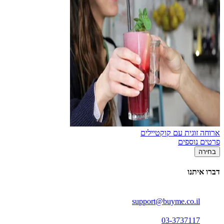
ארוחה זוגית עם קוקטיילים
פרטים נוספים
בחירה
דברו איתנו
support@buyme.co.il
03-3737117