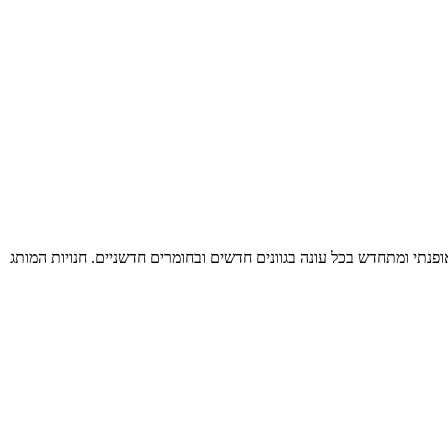
ופנתי ומתחדש בכל עונה בגוונים חדשים ובחומרים חדשניים.
חנויות המותג