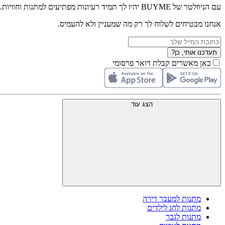
עם הניוזלטר של BUYME יהיו לך תמיד רעיונות מפתיעים למתנות וחוויות.
אנחנו מבטיחים לשלוח לך רק מה שמעניין ולא להעמיס.
תעדכנו אותי, כן?
כאן מאשרים קבלת דואר פרסומי
הצג עוד
מתנות למעבר דירה
מתנות לחג לילדים
מתנות לגבר