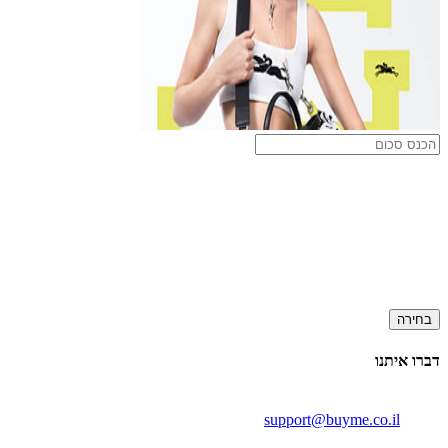
בחירה
דברו איתנו
support@buyme.co.il