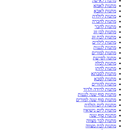
מתנות לאישה
מתנות לאמא
מתנות לאבא
מתנות ליולדת
מתנות לחברה
מתנות לחבר
מתנות לבן זוג
מתנות לבת זוג
מתנות לילדים
מתנות לגננות
מתנות למורים
מתנה לסייעת
מתנות לכלה
מתנות לחתן
מתנות לסבתא
מתנות לסבא
מתנות להורים
מתנות לדודה ולדוד
מתנות סוף שנה לגננות
מתנות סוף שנה למורים
מתנות ליום הולדת
מתנות ליום נישואין
מתנות סוף שנה
מתנות לבר מצווה
מתנות לבת מצווה