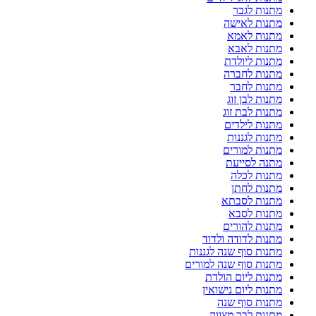
מתנות לגבר
מתנות לאישה
מתנות לאמא
מתנות לאבא
מתנות ליולדת
מתנות לחברה
מתנות לחבר
מתנות לבן זוג
מתנות לבת זוג
מתנות לילדים
מתנות לגננות
מתנות למורים
מתנה לסייעת
מתנות לכלה
מתנות לחתן
מתנות לסבתא
מתנות לסבא
מתנות להורים
מתנות לדודה ולדוד
מתנות סוף שנה לגננות
מתנות סוף שנה למורים
מתנות ליום הולדת
מתנות ליום נישואין
מתנות סוף שנה
מתנות לבר מצווה