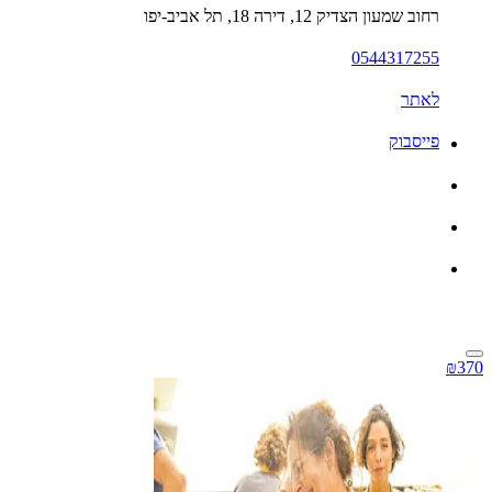
רחוב שמעון הצדיק 12, דירה 18, תל אביב-יפו
0544317255
לאתר
פייסבוק
₪370