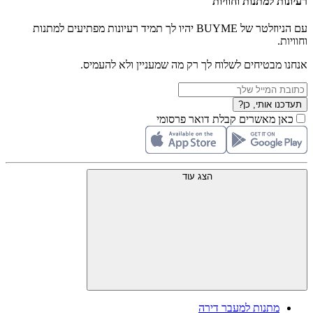
רעיונות למתנות וחוויות
עם הניוזלטר של BUYME יהיו לך תמיד רעיונות מפתיעים למתנות
וחוויות.
אנחנו מבטיחים לשלוח לך רק מה שמעניין ולא להעמיס.
תעדכנו אותי, כן?
כאן מאשרים קבלת דואר פרסומי
הצג עוד
מתנות למעבר דירה