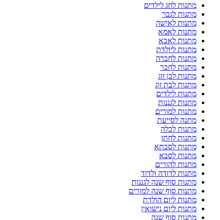
מתנות לחג לילדים
מתנות לגבר
מתנות לאישה
מתנות לאמא
מתנות לאבא
מתנות ליולדת
מתנות לחברה
מתנות לחבר
מתנות לבן זוג
מתנות לבת זוג
מתנות לילדים
מתנות לגננות
מתנות למורים
מתנה לסייעת
מתנות לכלה
מתנות לחתן
מתנות לסבתא
מתנות לסבא
מתנות להורים
מתנות לדודה ולדוד
מתנות סוף שנה לגננות
מתנות סוף שנה למורים
מתנות ליום הולדת
מתנות ליום נישואין
מתנות סוף שנה