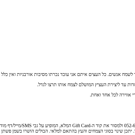
ך לשמח אנשים. כל העצים איתם אני עובד נכרתו מסיבות אורבניות ואין כל
חדות עד ליצירת העציץ המושלם לצמח אותו תרצו לגדל.
 אווירה לכל אחד ואחת.
לו. יתכן שינוי בסוגי הצמחים והעץ בהתאם למלאי. הבולים הושרו בשמן פש