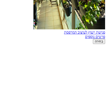
פגישת ייעוץ לעיצוב המרפסת
פרטים נוספים
בחירה