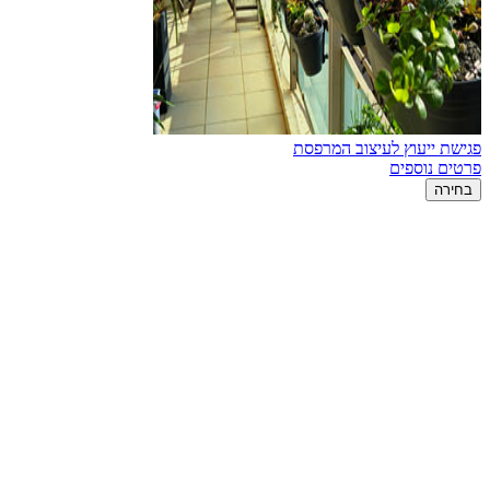
פגישת ייעוץ לעיצוב המרפסת
פרטים נוספים
בחירה