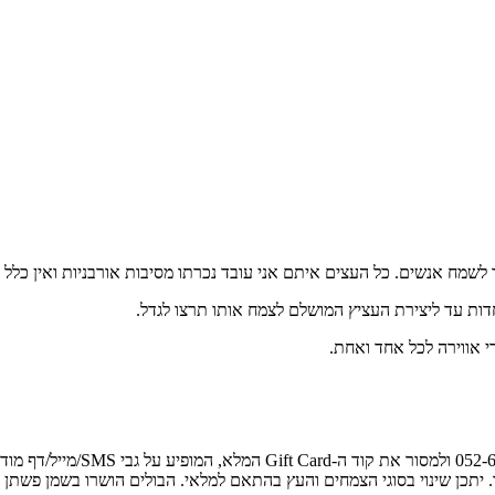
ך לשמח אנשים. כל העצים איתם אני עובד נכרתו מסיבות אורבניות ואין כל
חדות עד ליצירת העציץ המושלם לצמח אותו תרצו לגדל.
 אווירה לכל אחד ואחת.
לו. יתכן שינוי בסוגי הצמחים והעץ בהתאם למלאי. הבולים הושרו בשמן פש