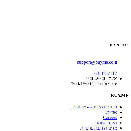
דברו איתנו
support@buyme.co.il
03-3737117
א׳-ה׳ 9:00-20:00
יום ו׳ וערבי חג 9:00-15:00
BUYME
כניסת בתי עסק - שותפים
אודות
Careers
תקנון האתר
מדיניות הגנת פרטיות