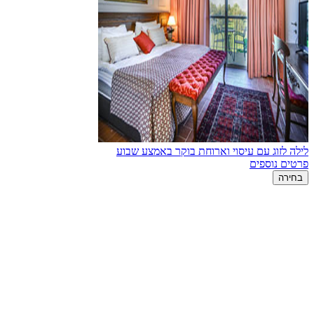
לילה לזוג עם עיסוי וארוחת בוקר באמצע שבוע
פרטים נוספים
בחירה