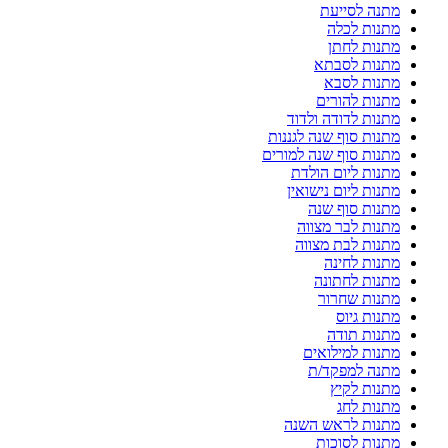
מתנה לסייעת
מתנות לכלה
מתנות לחתן
מתנות לסבתא
מתנות לסבא
מתנות להורים
מתנות לדודה ולדוד
מתנות סוף שנה לגננות
מתנות סוף שנה למורים
מתנות ליום הולדת
מתנות ליום נישואין
מתנות סוף שנה
מתנות לבר מצווה
מתנות לבת מצווה
מתנות לחינה
מתנות לחתונה
מתנות שחרור
מתנות גיוס
מתנות תודה
מתנות למילואים
מתנה למפקד/ת
מתנות לקיץ
מתנות לחג
מתנות לראש השנה
מתנות לסוכות