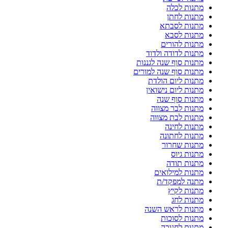
מתנות לכלה
מתנות לחתן
מתנות לסבתא
מתנות לסבא
מתנות להורים
מתנות לדודה ולדוד
מתנות סוף שנה לגננות
מתנות סוף שנה למורים
מתנות ליום הולדת
מתנות ליום נישואין
מתנות סוף שנה
מתנות לבר מצווה
מתנות לבת מצווה
מתנות לחינה
מתנות לחתונה
מתנות שחרור
מתנות גיוס
מתנות תודה
מתנות למילואים
מתנה למפקד/ת
מתנות לקיץ
מתנות לחג
מתנות לראש השנה
מתנות לסוכות
מתנות לחנוכה