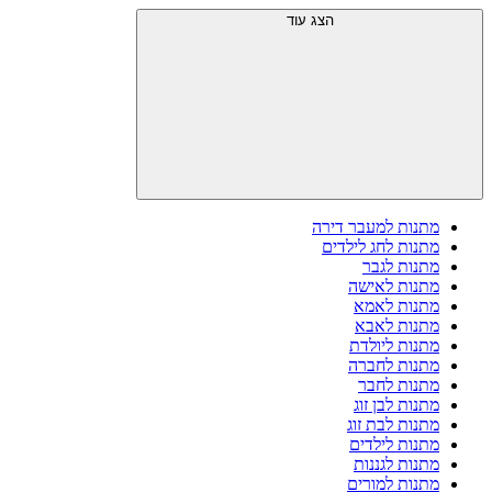
הצג עוד
מתנות למעבר דירה
מתנות לחג לילדים
מתנות לגבר
מתנות לאישה
מתנות לאמא
מתנות לאבא
מתנות ליולדת
מתנות לחברה
מתנות לחבר
מתנות לבן זוג
מתנות לבת זוג
מתנות לילדים
מתנות לגננות
מתנות למורים