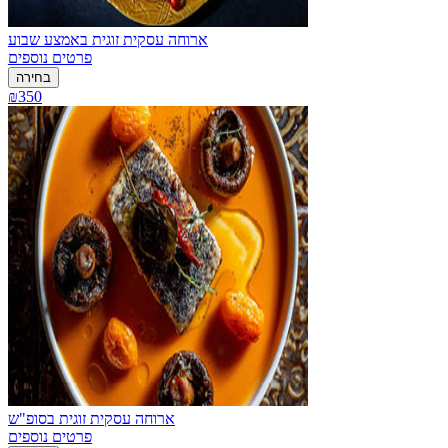
ארוחה עסקית זוגית באמצע שבוע
פרטים נוספים
בחירה
₪350
ארוחה עסקית זוגית בסופ"ש
פרטים נוספים