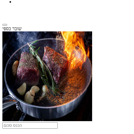
שובר כספי