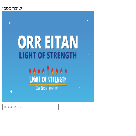
שובר כספי