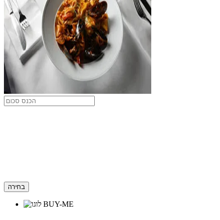
בחירה