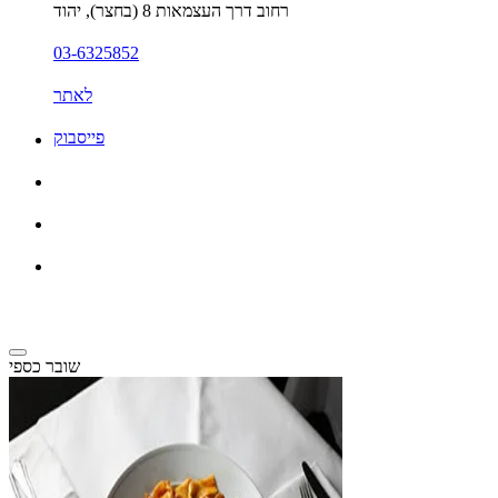
רחוב דרך העצמאות 8 (בחצר), יהוד
03-6325852
לאתר
פייסבוק
שובר כספי