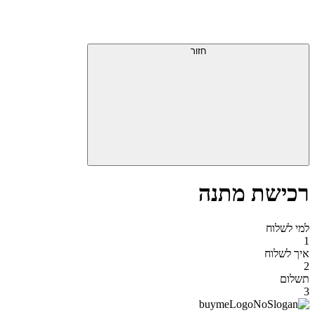
חזור
רכישת מתנה
למי לשלוח
1
איך לשלוח
2
תשלום
3