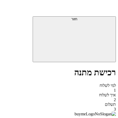
חזור
רכישת מתנה
למי לשלוח
1
איך לשלוח
2
תשלום
3