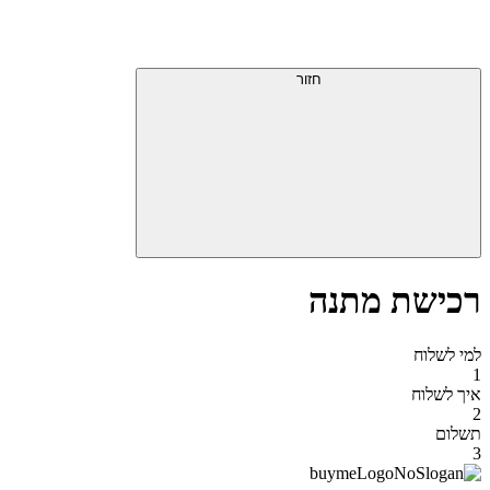
חזור
רכישת מתנה
למי לשלוח
1
איך לשלוח
2
תשלום
3