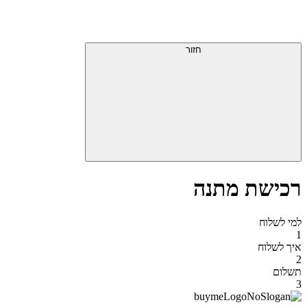
חזור
רכישת מתנה
למי לשלוח
1
איך לשלוח
2
תשלום
3