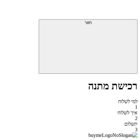
חזור
רכישת מתנה
למי לשלוח
1
איך לשלוח
2
תשלום
3