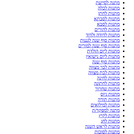
מתנה לסייעת
מתנות לכלה
מתנות לחתן
מתנות לסבתא
מתנות לסבא
מתנות להורים
מתנות לדודה ולדוד
מתנות סוף שנה לגננות
מתנות סוף שנה למורים
מתנות ליום הולדת
מתנות ליום נישואין
מתנות סוף שנה
מתנות לבר מצווה
מתנות לבת מצווה
מתנות לחינה
מתנות לחתונה
מתנות שחרור
מתנות גיוס
מתנות תודה
מתנות למילואים
מתנה למפקד/ת
מתנות לקיץ
מתנות לחג
מתנות לראש השנה
מתנות לסוכות