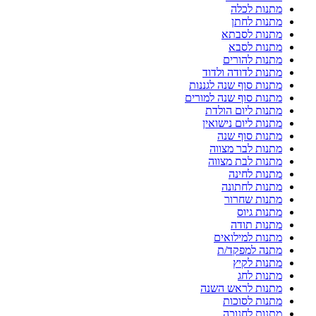
מתנות לכלה
מתנות לחתן
מתנות לסבתא
מתנות לסבא
מתנות להורים
מתנות לדודה ולדוד
מתנות סוף שנה לגננות
מתנות סוף שנה למורים
מתנות ליום הולדת
מתנות ליום נישואין
מתנות סוף שנה
מתנות לבר מצווה
מתנות לבת מצווה
מתנות לחינה
מתנות לחתונה
מתנות שחרור
מתנות גיוס
מתנות תודה
מתנות למילואים
מתנה למפקד/ת
מתנות לקיץ
מתנות לחג
מתנות לראש השנה
מתנות לסוכות
מתנות לחנוכה