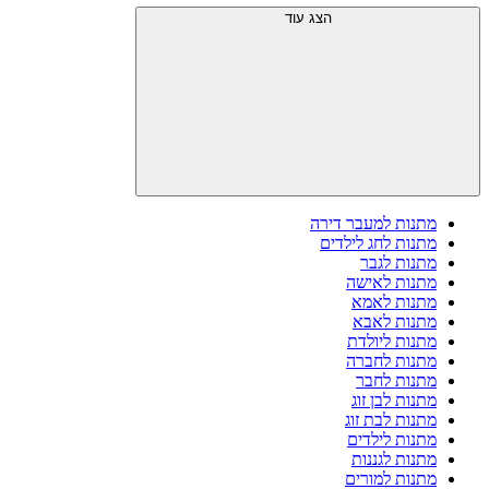
הצג עוד
מתנות למעבר דירה
מתנות לחג לילדים
מתנות לגבר
מתנות לאישה
מתנות לאמא
מתנות לאבא
מתנות ליולדת
מתנות לחברה
מתנות לחבר
מתנות לבן זוג
מתנות לבת זוג
מתנות לילדים
מתנות לגננות
מתנות למורים