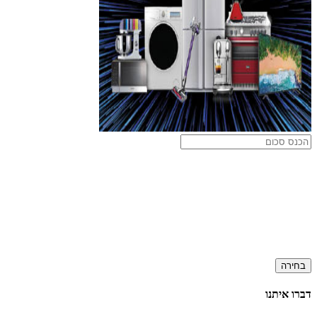
בחירה
דברו איתנו