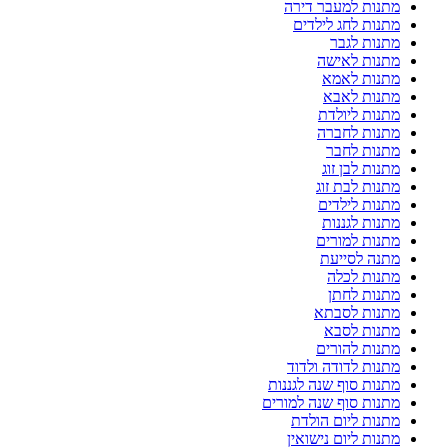
מתנות למעבר דירה
מתנות לחג לילדים
מתנות לגבר
מתנות לאישה
מתנות לאמא
מתנות לאבא
מתנות ליולדת
מתנות לחברה
מתנות לחבר
מתנות לבן זוג
מתנות לבת זוג
מתנות לילדים
מתנות לגננות
מתנות למורים
מתנה לסייעת
מתנות לכלה
מתנות לחתן
מתנות לסבתא
מתנות לסבא
מתנות להורים
מתנות לדודה ולדוד
מתנות סוף שנה לגננות
מתנות סוף שנה למורים
מתנות ליום הולדת
מתנות ליום נישואין