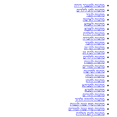
מתנות למעבר דירה
מתנות לחג לילדים
מתנות לגבר
מתנות לאישה
מתנות לאמא
מתנות לאבא
מתנות ליולדת
מתנות לחברה
מתנות לחבר
מתנות לבן זוג
מתנות לבת זוג
מתנות לילדים
מתנות לגננות
מתנות למורים
מתנה לסייעת
מתנות לכלה
מתנות לחתן
מתנות לסבתא
מתנות לסבא
מתנות להורים
מתנות לדודה ולדוד
מתנות סוף שנה לגננות
מתנות סוף שנה למורים
מתנות ליום הולדת