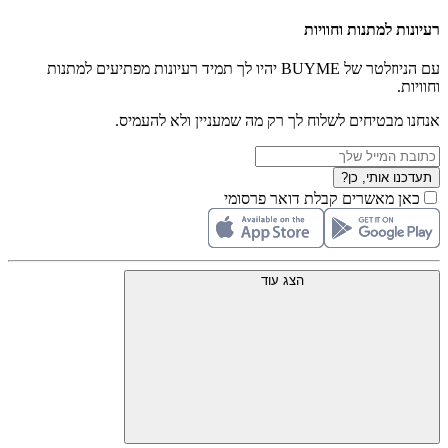
רעיונות למתנות וחוויות
עם הניוזלטר של BUYME יהיו לך תמיד רעיונות מפתיעים למתנות
וחוויות.
אנחנו מבטיחים לשלוח לך רק מה שמעניין ולא להעמיס.
תעדכנו אותי, כן?
כאן מאשרים קבלת דואר פרסומי
הצג עוד