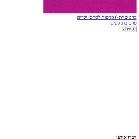
כרטיסיית 6 כניסות לסרטי ילדים
פרטים נוספים
בחירה
דברו איתנו