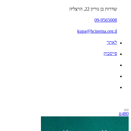
שדרות בן גוריון 22, הרצליה
09-9565008
kupa@hcinema.org.il
לאתר
פייסבוק
₪480