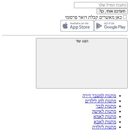
תעדכנו אותי, כן?
כאן מאשרים קבלת דואר פרסומי
הצג עוד
מתנות למעבר דירה
מתנות לחג לילדים
מתנות לגבר
מתנות לאישה
מתנות לאמא
מתנות לאבא
מתנות ליולדת