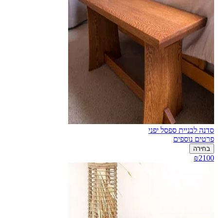
סדנה לבניית ספסל יפני
פרטים נוספים
בחירה
₪2100