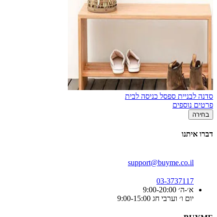
סדנה לבניית ספסל כניסה לבית
פרטים נוספים
בחירה
דברו איתנו
support@buyme.co.il
03-3737117
א׳-ה׳ 9:00-20:00
יום ו׳ וערבי חג 9:00-15:00