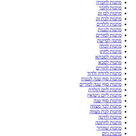
מתנות לחברה
מתנות לחבר
מתנות לבן זוג
מתנות לבת זוג
מתנות לילדים
מתנות לגננות
מתנות למורים
מתנה לסייעת
מתנות לכלה
מתנות לחתן
מתנות לסבתא
מתנות לסבא
מתנות להורים
מתנות לדודה ולדוד
מתנות סוף שנה לגננות
מתנות סוף שנה למורים
מתנות ליום הולדת
מתנות ליום נישואין
מתנות סוף שנה
מתנות לבר מצווה
מתנות לבת מצווה
מתנות לחינה
מתנות לחתונה
מתנות שחרור
מתנות גיוס