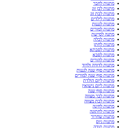
מתנות לחבר
מתנות לבן זוג
מתנות לבת זוג
מתנות לילדים
מתנות לגננות
מתנות למורים
מתנה לסייעת
מתנות לכלה
מתנות לחתן
מתנות לסבתא
מתנות לסבא
מתנות להורים
מתנות לדודה ולדוד
מתנות סוף שנה לגננות
מתנות סוף שנה למורים
מתנות ליום הולדת
מתנות ליום נישואין
מתנות סוף שנה
מתנות לבר מצווה
מתנות לבת מצווה
מתנות לחינה
מתנות לחתונה
מתנות שחרור
מתנות גיוס
מתנות תודה