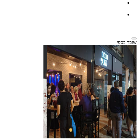
שובר כספי