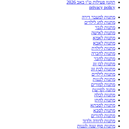
תקנון פעילות ט"ו באב 2026
privacy policy
מתנות למעבר דירה
מתנות לחג לילדים
מתנות לגבר
מתנות לאישה
מתנות לאמא
מתנות לאבא
מתנות ליולדת
מתנות לחברה
מתנות לחבר
מתנות לבן זוג
מתנות לבת זוג
מתנות לילדים
מתנות לגננות
מתנות למורים
מתנה לסייעת
מתנות לכלה
מתנות לחתן
מתנות לסבתא
מתנות לסבא
מתנות להורים
מתנות לדודה ולדוד
מתנות סוף שנה לגננות