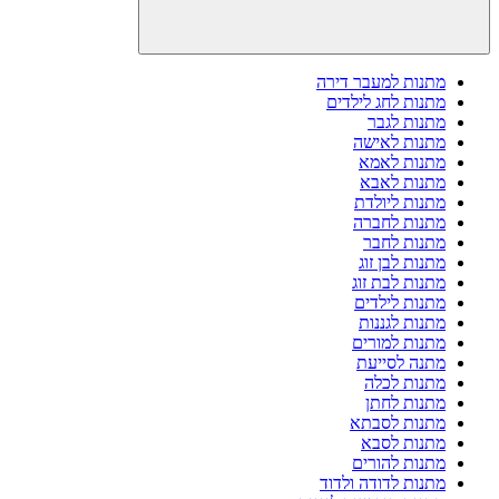
מתנות למעבר דירה
מתנות לחג לילדים
מתנות לגבר
מתנות לאישה
מתנות לאמא
מתנות לאבא
מתנות ליולדת
מתנות לחברה
מתנות לחבר
מתנות לבן זוג
מתנות לבת זוג
מתנות לילדים
מתנות לגננות
מתנות למורים
מתנה לסייעת
מתנות לכלה
מתנות לחתן
מתנות לסבתא
מתנות לסבא
מתנות להורים
מתנות לדודה ולדוד