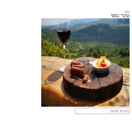
שובר כספי