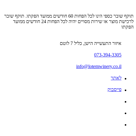
תוקף שובר כספי הינו לכל הפחות 60 חודשים ממועד הפקתו. תוקף שובר
לרכישת מוצר או שירות מסויים יהיה לכל הפחות 24 חודשים ממועד
הפקתו
איזור התעשייה הישן, כליל 7 לוטם
073-394-3305
info@lotemwinery.co.il
לאתר
פייסבוק