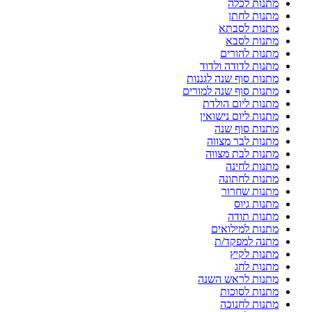
מתנות לכלה
מתנות לחתן
מתנות לסבתא
מתנות לסבא
מתנות להורים
מתנות לדודה ולדוד
מתנות סוף שנה לגננות
מתנות סוף שנה למורים
מתנות ליום הולדת
מתנות ליום נישואין
מתנות סוף שנה
מתנות לבר מצווה
מתנות לבת מצווה
מתנות לחינה
מתנות לחתונה
מתנות שחרור
מתנות גיוס
מתנות תודה
מתנות למילואים
מתנה למפקד/ת
מתנות לקיץ
מתנות לחג
מתנות לראש השנה
מתנות לסוכות
מתנות לחנוכה