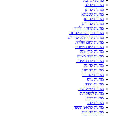
מתנה לסייעת
מתנות לכלה
מתנות לחתן
מתנות לסבתא
מתנות לסבא
מתנות להורים
מתנות לדודה ולדוד
מתנות סוף שנה לגננות
מתנות סוף שנה למורים
מתנות ליום הולדת
מתנות ליום נישואין
מתנות סוף שנה
מתנות לבר מצווה
מתנות לבת מצווה
מתנות לחינה
מתנות לחתונה
מתנות שחרור
מתנות גיוס
מתנות תודה
מתנות למילואים
מתנה למפקד/ת
מתנות לקיץ
מתנות לחג
מתנות לראש השנה
מתנות לסוכות