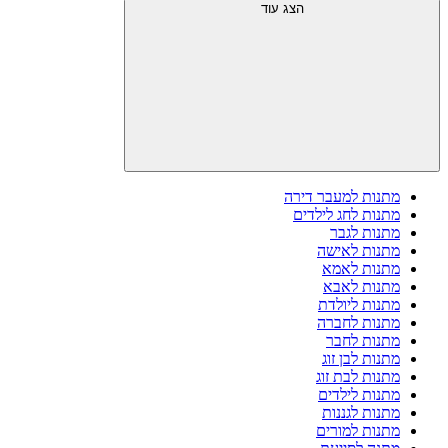
הצג עוד
מתנות למעבר דירה
מתנות לחג לילדים
מתנות לגבר
מתנות לאישה
מתנות לאמא
מתנות לאבא
מתנות ליולדת
מתנות לחברה
מתנות לחבר
מתנות לבן זוג
מתנות לבת זוג
מתנות לילדים
מתנות לגננות
מתנות למורים