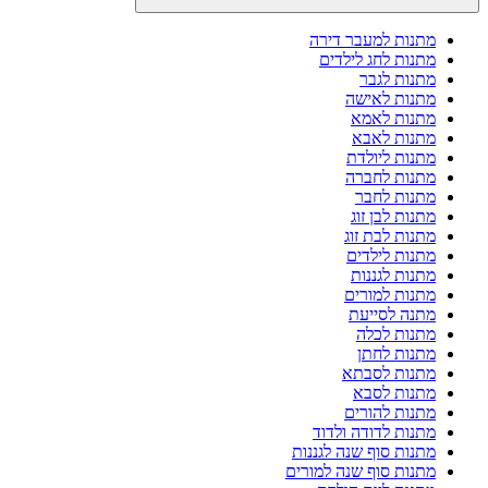
מתנות למעבר דירה
מתנות לחג לילדים
מתנות לגבר
מתנות לאישה
מתנות לאמא
מתנות לאבא
מתנות ליולדת
מתנות לחברה
מתנות לחבר
מתנות לבן זוג
מתנות לבת זוג
מתנות לילדים
מתנות לגננות
מתנות למורים
מתנה לסייעת
מתנות לכלה
מתנות לחתן
מתנות לסבתא
מתנות לסבא
מתנות להורים
מתנות לדודה ולדוד
מתנות סוף שנה לגננות
מתנות סוף שנה למורים