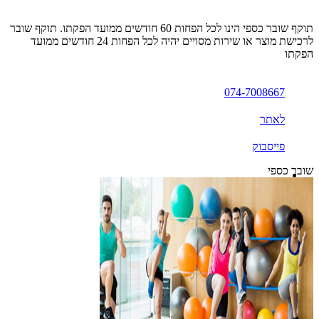
תוקף שובר כספי הינו לכל הפחות 60 חודשים ממועד הפקתו. תוקף שובר
לרכישת מוצר או שירות מסויים יהיה לכל הפחות 24 חודשים ממועד
הפקתו
074-7008667
לאתר
פייסבוק
שובר כספי