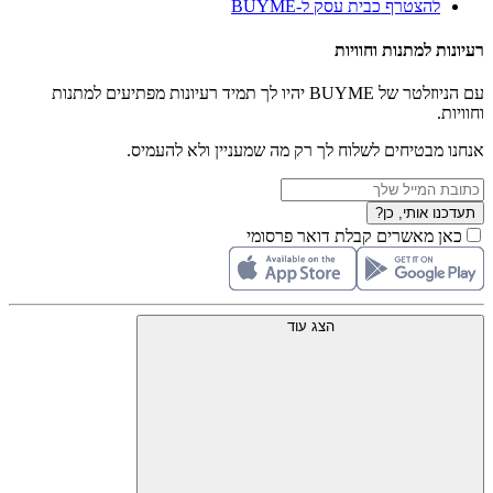
להצטרף כבית עסק ל-BUYME
רעיונות למתנות וחוויות
עם הניוזלטר של BUYME יהיו לך תמיד רעיונות מפתיעים למתנות
וחוויות.
אנחנו מבטיחים לשלוח לך רק מה שמעניין ולא להעמיס.
תעדכנו אותי, כן?
כאן מאשרים קבלת דואר פרסומי
הצג עוד