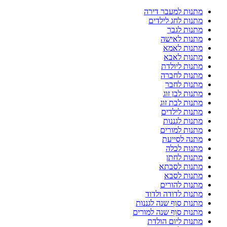
מתנות למעבר דירה
מתנות לחג לילדים
מתנות לגבר
מתנות לאישה
מתנות לאמא
מתנות לאבא
מתנות ליולדת
מתנות לחברה
מתנות לחבר
מתנות לבן זוג
מתנות לבת זוג
מתנות לילדים
מתנות לגננות
מתנות למורים
מתנה לסייעת
מתנות לכלה
מתנות לחתן
מתנות לסבתא
מתנות לסבא
מתנות להורים
מתנות לדודה ולדוד
מתנות סוף שנה לגננות
מתנות סוף שנה למורים
מתנות ליום הולדת